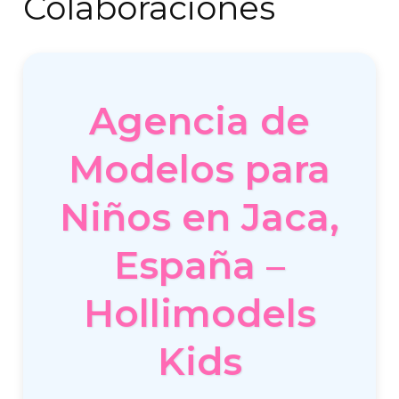
Colaboraciones
Agencia de
Modelos para
Niños en Jaca,
España –
Hollimodels
Kids