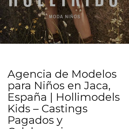
Agencia de Modelos
para Niños en Jaca,
España | Hollimodels
Kids – Castings
Pagados y