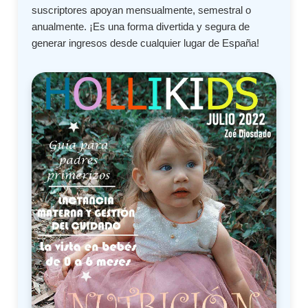
suscriptores apoyan mensualmente, semestral o
anualmente. ¡Es una forma divertida y segura de
generar ingresos desde cualquier lugar de España!