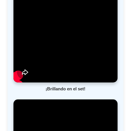
¡Brillando en el set!