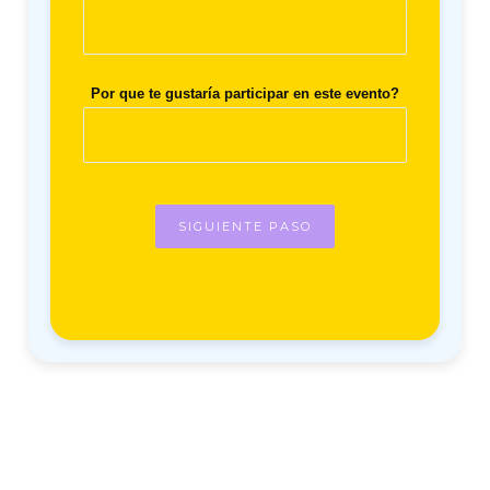
Por que te gustaría participar en este evento?