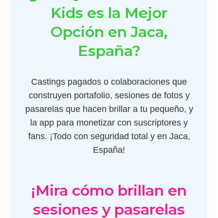
Kids es la Mejor
Opción en Jaca,
España?
Castings pagados o colaboraciones que
construyen portafolio, sesiones de fotos y
pasarelas que hacen brillar a tu pequeño, y
la app para monetizar con suscriptores y
fans. ¡Todo con seguridad total y en Jaca,
España!
¡Mira cómo brillan en
sesiones y pasarelas