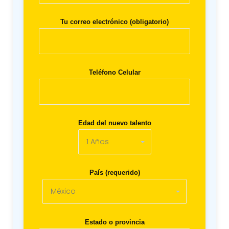
Tu correo electrónico (obligatorio)
Teléfono Celular
Edad del nuevo talento
País (requerido)
Estado o provincia