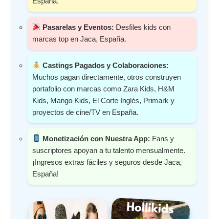
España.
Pasarelas y Eventos:
Desfiles kids con
marcas top en Jaca, España.
Castings Pagados y Colaboraciones:
Muchos pagan directamente, otros construyen
portafolio con marcas como Zara Kids, H&M
Kids, Mango Kids, El Corte Inglés, Primark y
proyectos de cine/TV en España.
Monetización con Nuestra App:
Fans y
suscriptores apoyan a tu talento mensualmente.
¡Ingresos extras fáciles y seguros desde Jaca,
España!