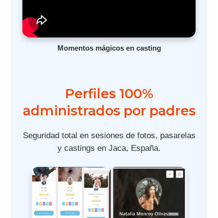
Momentos mágicos en casting
Perfiles 100%
administrados por padres
Seguridad total en sesiones de fotos, pasarelas
y castings en Jaca, España.