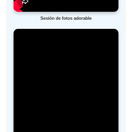
Sesión de fotos adorable