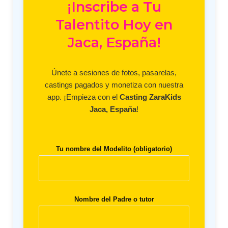
¡Inscribe a Tu
Talentito Hoy en
Jaca, España!
Únete a sesiones de fotos, pasarelas,
castings pagados y monetiza con nuestra
app. ¡Empieza con el
Casting ZaraKids
Jaca, España
!
Tu nombre del Modelito (obligatorio)
Nombre del Padre o tutor