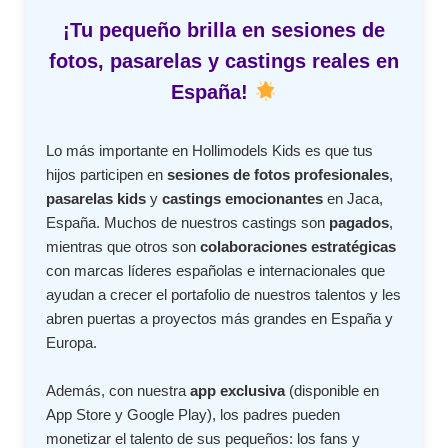
¡Tu pequeño brilla en sesiones de
fotos, pasarelas y castings reales en
España!
Lo más importante en Hollimodels Kids es que tus
hijos participen en
sesiones de fotos profesionales
,
pasarelas kids
y
castings emocionantes
en Jaca,
España. Muchos de nuestros castings son
pagados
,
mientras que otros son
colaboraciones estratégicas
con marcas líderes españolas e internacionales que
ayudan a crecer el portafolio de nuestros talentos y les
abren puertas a proyectos más grandes en España y
Europa.
Además, con nuestra
app exclusiva
(disponible en
App Store y Google Play), los padres pueden
monetizar el talento de sus pequeños: los fans y