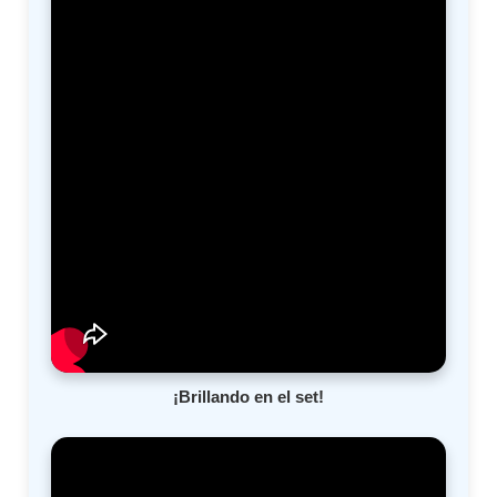
¡Brillando en el set!