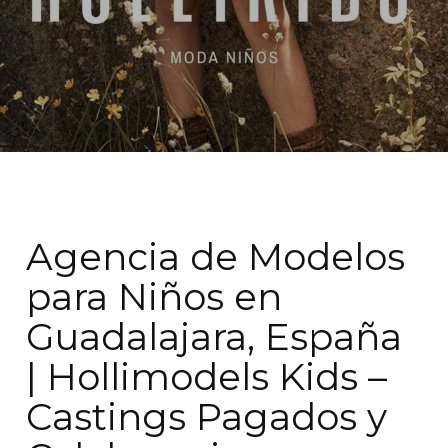
Agencia de Modelos
para Niños en
Guadalajara, España
| Hollimodels Kids –
Castings Pagados y