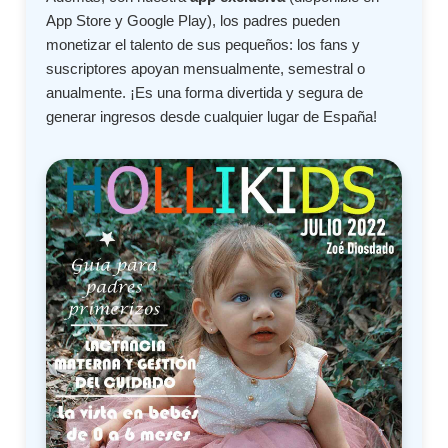
App Store y Google Play), los padres pueden
monetizar el talento de sus pequeños: los fans y
suscriptores apoyan mensualmente, semestral o
anualmente. ¡Es una forma divertida y segura de
generar ingresos desde cualquier lugar de España!