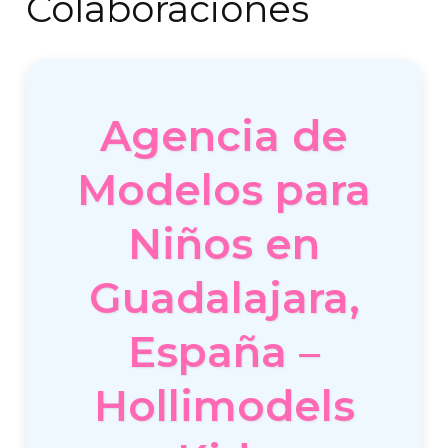
Colaboraciones
Agencia de
Modelos para
Niños en
Guadalajara,
España –
Hollimodels