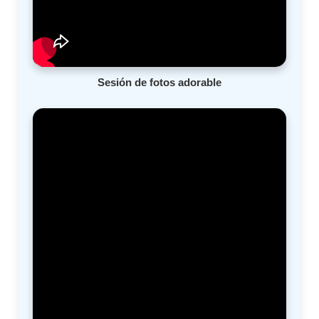
Sesión de fotos adorable