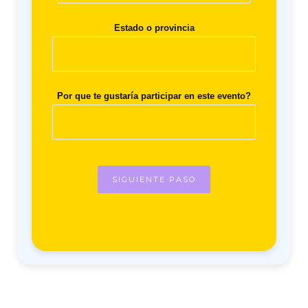
Estado o provincia
Por que te gustaría participar en este evento?