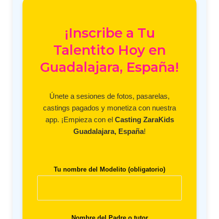
¡Inscribe a Tu
Talentito Hoy en
Guadalajara, España!
Únete a sesiones de fotos, pasarelas,
castings pagados y monetiza con nuestra
app. ¡Empieza con el
Casting ZaraKids
Guadalajara, España
!
Tu nombre del Modelito (obligatorio)
Nombre del Padre o tutor