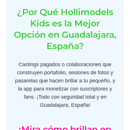
¿Por Qué Hollimodels
Kids es la Mejor
Opción en Guadalajara,
España?
Castings pagados o colaboraciones que
construyen portafolio, sesiones de fotos y
pasarelas que hacen brillar a tu pequeño, y
la app para monetizar con suscriptores y
fans. ¡Todo con seguridad total y en
Guadalajara, España!
¡Mira cómo brillan en