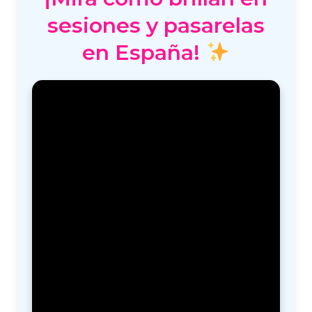
sesiones y pasarelas
en España!