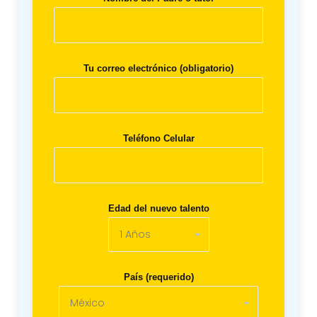
Tu correo electrónico (obligatorio)
Teléfono Celular
Edad del nuevo talento
País (requerido)