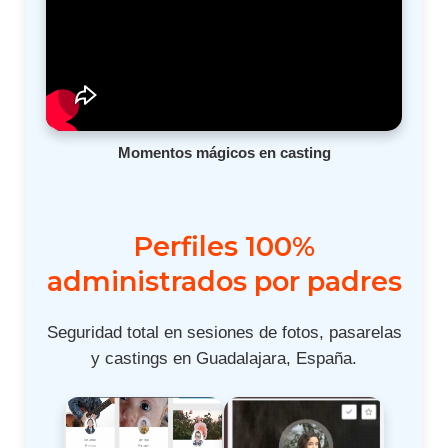
Momentos mágicos en casting
Perfiles 100%
administrados por padres
Seguridad total en sesiones de fotos, pasarelas
y castings en Guadalajara, España.