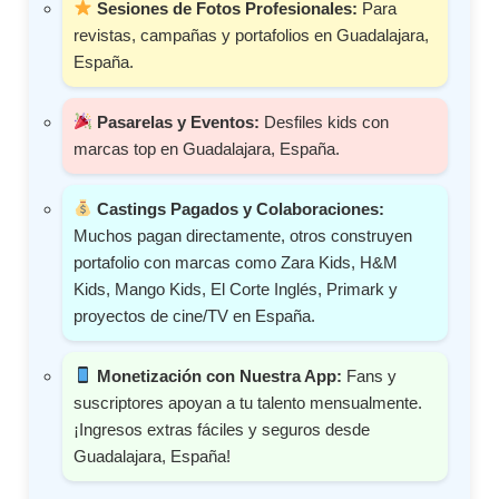
Sesiones de Fotos Profesionales:
Para
revistas, campañas y portafolios en Guadalajara,
España.
Pasarelas y Eventos:
Desfiles kids con
marcas top en Guadalajara, España.
Castings Pagados y Colaboraciones:
Muchos pagan directamente, otros construyen
portafolio con marcas como Zara Kids, H&M
Kids, Mango Kids, El Corte Inglés, Primark y
proyectos de cine/TV en España.
Monetización con Nuestra App:
Fans y
suscriptores apoyan a tu talento mensualmente.
¡Ingresos extras fáciles y seguros desde
Guadalajara, España!