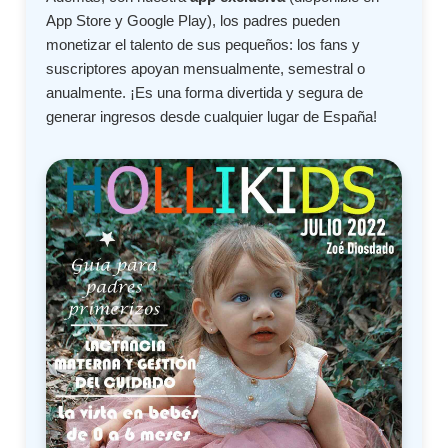
App Store y Google Play), los padres pueden
monetizar el talento de sus pequeños: los fans y
suscriptores apoyan mensualmente, semestral o
anualmente. ¡Es una forma divertida y segura de
generar ingresos desde cualquier lugar de España!