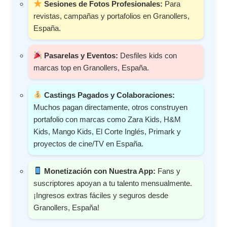
Sesiones de Fotos Profesionales:
Para
revistas, campañas y portafolios en Granollers,
España.
Pasarelas y Eventos:
Desfiles kids con
marcas top en Granollers, España.
Castings Pagados y Colaboraciones:
Muchos pagan directamente, otros construyen
portafolio con marcas como Zara Kids, H&M
Kids, Mango Kids, El Corte Inglés, Primark y
proyectos de cine/TV en España.
Monetización con Nuestra App:
Fans y
suscriptores apoyan a tu talento mensualmente.
¡Ingresos extras fáciles y seguros desde
Granollers, España!