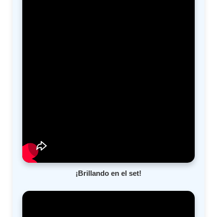
¡Brillando en el set!