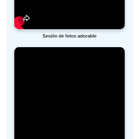
Sesión de fotos adorable