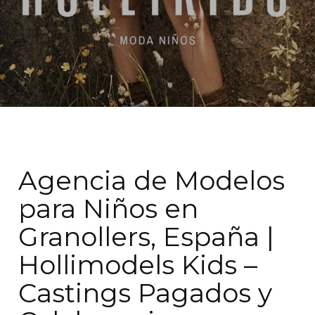
Agencia de Modelos
para Niños en
Granollers, España |
Hollimodels Kids –
Castings Pagados y