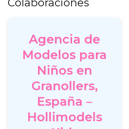
Colaboraciones
Agencia de
Modelos para
Niños en
Granollers,
España –
Hollimodels