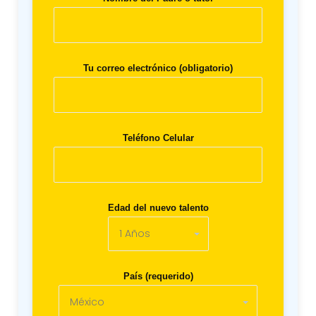
Tu correo electrónico (obligatorio)
Teléfono Celular
Edad del nuevo talento
País (requerido)