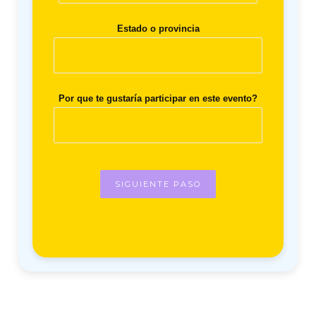
Estado o provincia
Por que te gustaría participar en este evento?