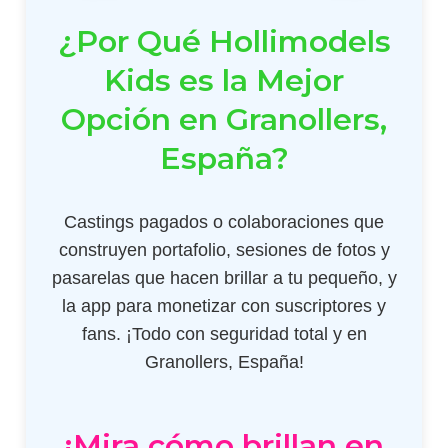
¿Por Qué Hollimodels
Kids es la Mejor
Opción en Granollers,
España?
Castings pagados o colaboraciones que
construyen portafolio, sesiones de fotos y
pasarelas que hacen brillar a tu pequeño, y
la app para monetizar con suscriptores y
fans. ¡Todo con seguridad total y en
Granollers, España!
¡Mira cómo brillan en