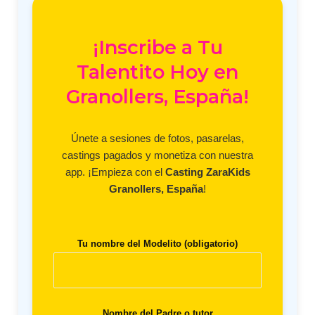
¡Inscribe a Tu
Talentito Hoy en
Granollers, España!
Únete a sesiones de fotos, pasarelas,
castings pagados y monetiza con nuestra
app. ¡Empieza con el
Casting ZaraKids
Granollers, España
!
Tu nombre del Modelito (obligatorio)
Nombre del Padre o tutor