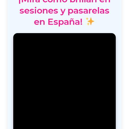
sesiones y pasarelas
en España!