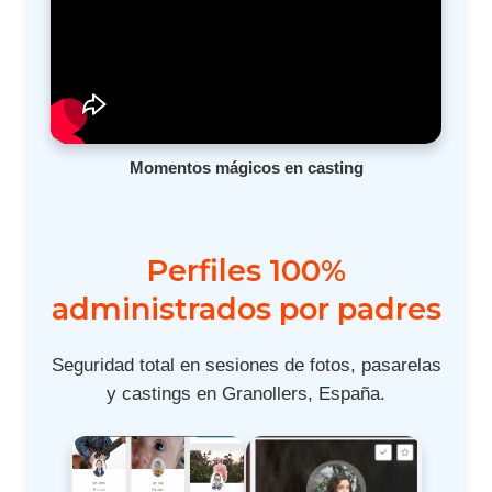
Momentos mágicos en casting
Perfiles 100%
administrados por padres
Seguridad total en sesiones de fotos, pasarelas
y castings en Granollers, España.