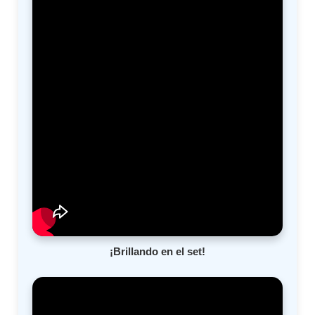
¡Brillando en el set!