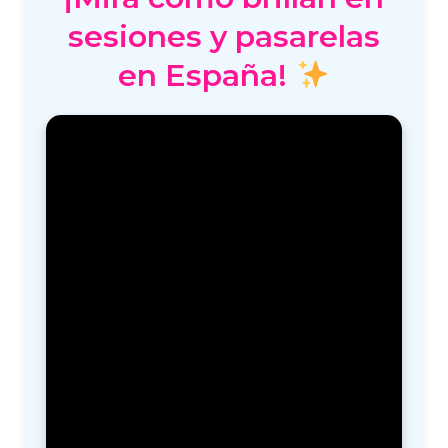
sesiones y pasarelas
en España!