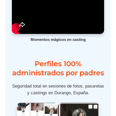
Momentos mágicos en casting
Perfiles 100%
administrados por padres
Seguridad total en sesiones de fotos, pasarelas
y castings en Durango, España.