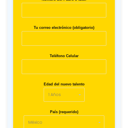
Tu correo electrónico (obligatorio)
Teléfono Celular
Edad del nuevo talento
País (requerido)