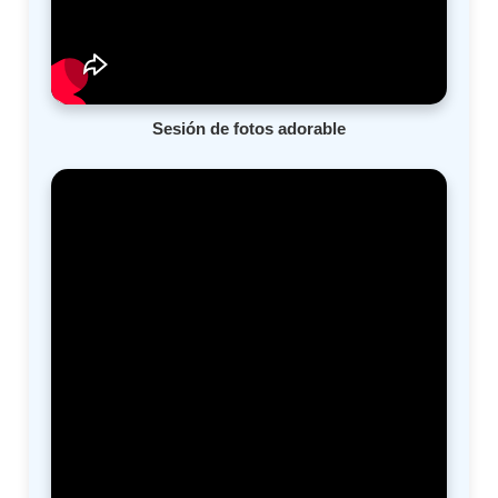
Sesión de fotos adorable