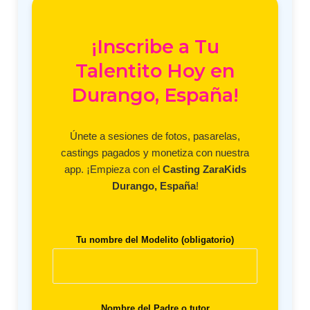
¡Inscribe a Tu
Talentito Hoy en
Durango, España!
Únete a sesiones de fotos, pasarelas,
castings pagados y monetiza con nuestra
app. ¡Empieza con el
Casting ZaraKids
Durango, España
!
Tu nombre del Modelito (obligatorio)
Nombre del Padre o tutor