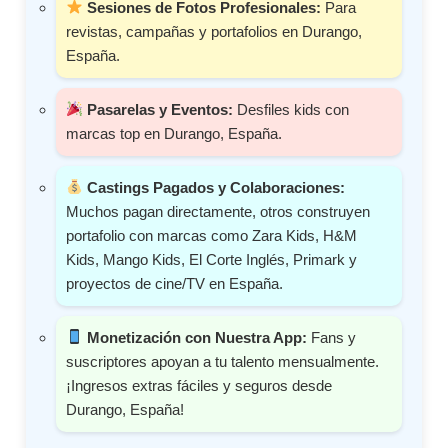
Sesiones de Fotos Profesionales:
Para
revistas, campañas y portafolios en Durango,
España.
Pasarelas y Eventos:
Desfiles kids con
marcas top en Durango, España.
Castings Pagados y Colaboraciones:
Muchos pagan directamente, otros construyen
portafolio con marcas como Zara Kids, H&M
Kids, Mango Kids, El Corte Inglés, Primark y
proyectos de cine/TV en España.
Monetización con Nuestra App:
Fans y
suscriptores apoyan a tu talento mensualmente.
¡Ingresos extras fáciles y seguros desde
Durango, España!