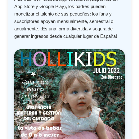
App Store y Google Play), los padres pueden
monetizar el talento de sus pequeños: los fans y
suscriptores apoyan mensualmente, semestral o
anualmente. ¡Es una forma divertida y segura de
generar ingresos desde cualquier lugar de España!