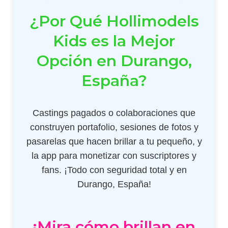
¿Por Qué Hollimodels
Kids es la Mejor
Opción en Durango,
España?
Castings pagados o colaboraciones que
construyen portafolio, sesiones de fotos y
pasarelas que hacen brillar a tu pequeño, y
la app para monetizar con suscriptores y
fans. ¡Todo con seguridad total y en
Durango, España!
¡Mira cómo brillan en