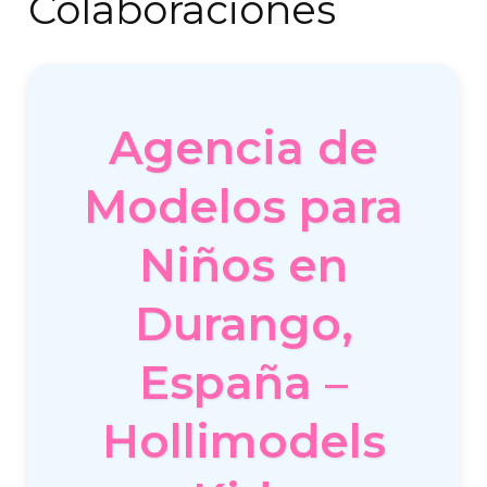
Colaboraciones
Agencia de
Modelos para
Niños en
Durango,
España –
Hollimodels