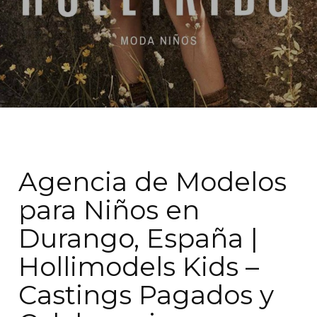
Agencia de Modelos
para Niños en
Durango, España |
Hollimodels Kids –
Castings Pagados y