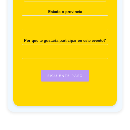
Estado o provincia
Por que te gustaría participar en este evento?