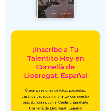
¡Inscribe a Tu
Talentito Hoy en
Cornellà de
Llobregat, España!
Únete a sesiones de fotos, pasarelas,
castings pagados y monetiza con nuestra
app. ¡Empieza con el
Casting ZaraKids
Cornellà de Llobregat, España
!