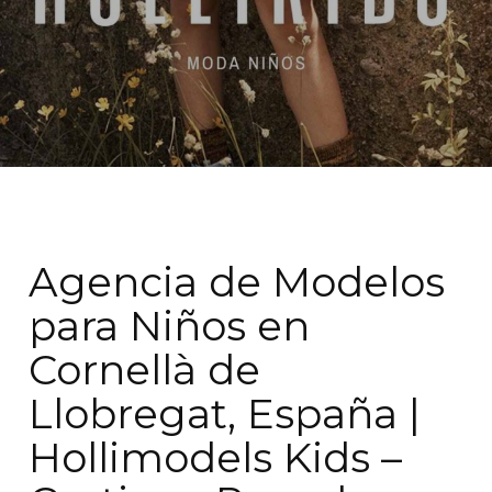
Agencia de Modelos
para Niños en
Cornellà de
Llobregat, España |
Hollimodels Kids –