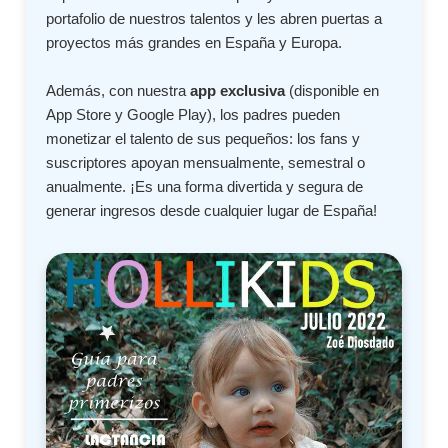
portafolio de nuestros talentos y les abren puertas a
proyectos más grandes en España y Europa.
Además, con nuestra
app exclusiva
(disponible en
App Store y Google Play), los padres pueden
monetizar el talento de sus pequeños: los fans y
suscriptores apoyan mensualmente, semestral o
anualmente. ¡Es una forma divertida y segura de
generar ingresos desde cualquier lugar de España!