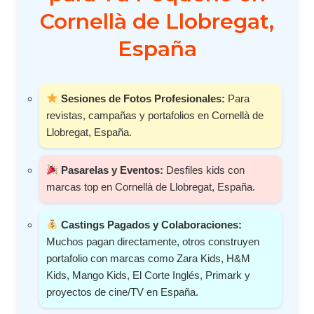
Cornellà de Llobregat,
España
Sesiones de Fotos Profesionales:
Para
revistas, campañas y portafolios en Cornellà de
Llobregat, España.
Pasarelas y Eventos:
Desfiles kids con
marcas top en Cornellà de Llobregat, España.
Castings Pagados y Colaboraciones:
Muchos pagan directamente, otros construyen
portafolio con marcas como Zara Kids, H&M
Kids, Mango Kids, El Corte Inglés, Primark y
proyectos de cine/TV en España.