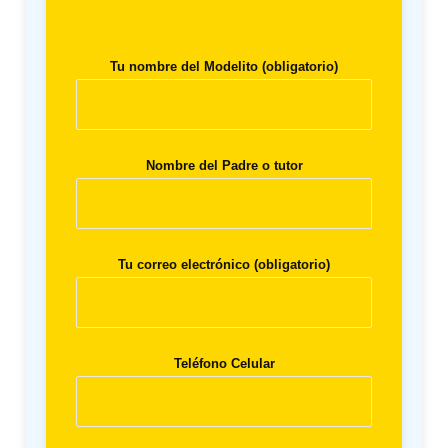
Tu nombre del Modelito (obligatorio)
Nombre del Padre o tutor
Tu correo electrónico (obligatorio)
Teléfono Celular