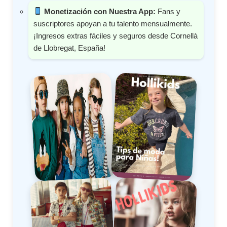
Monetización con Nuestra App:
Fans y
suscriptores apoyan a tu talento mensualmente.
¡Ingresos extras fáciles y seguros desde Cornellà
de Llobregat, España!