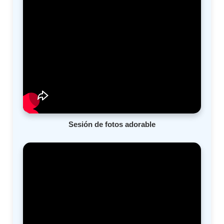
Sesión de fotos adorable