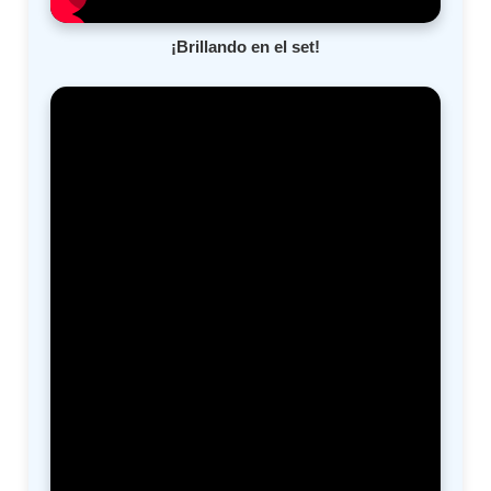
¡Brillando en el set!