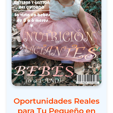
Oportunidades Reales
para Tu Pequeño en