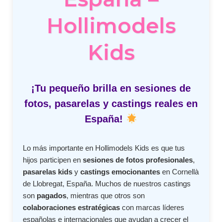
Hollimodels
Kids
¡Tu pequeño brilla en sesiones de
fotos, pasarelas y castings reales en
España!
Lo más importante en Hollimodels Kids es que tus
hijos participen en
sesiones de fotos profesionales
,
pasarelas kids
y
castings emocionantes
en Cornellà
de Llobregat, España. Muchos de nuestros castings
son
pagados
, mientras que otros son
colaboraciones estratégicas
con marcas líderes
españolas e internacionales que ayudan a crecer el