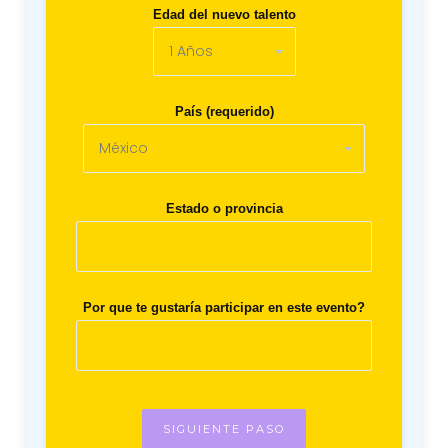
Edad del nuevo talento
País (requerido)
Estado o provincia
Por que te gustaría participar en este evento?