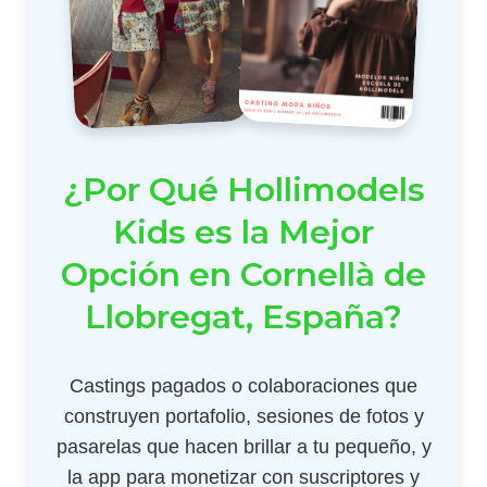
¿Por Qué Hollimodels
Kids es la Mejor
Opción en Cornellà de
Llobregat, España?
Castings pagados o colaboraciones que
construyen portafolio, sesiones de fotos y
pasarelas que hacen brillar a tu pequeño, y
la app para monetizar con suscriptores y