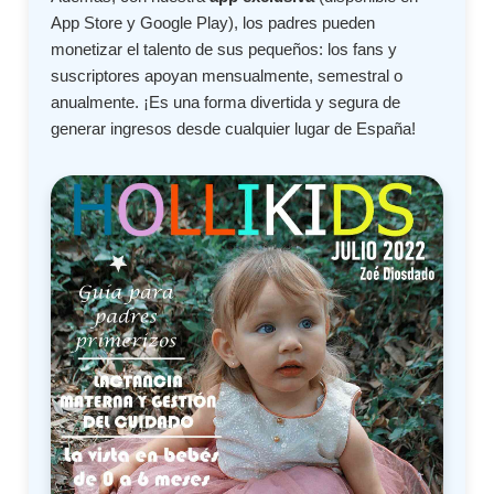
App Store y Google Play), los padres pueden
monetizar el talento de sus pequeños: los fans y
suscriptores apoyan mensualmente, semestral o
anualmente. ¡Es una forma divertida y segura de
generar ingresos desde cualquier lugar de España!