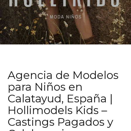
Agencia de Modelos
para Niños en
Calatayud, España |
Hollimodels Kids –
Castings Pagados y