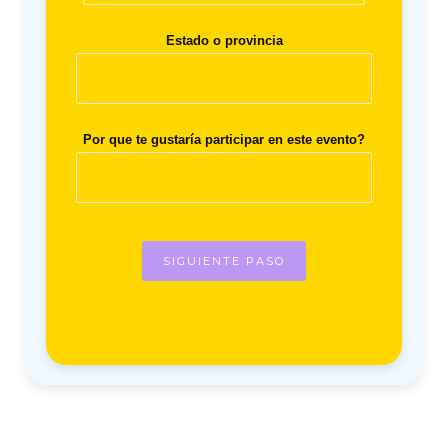
Estado o provincia
Por que te gustaría participar en este evento?