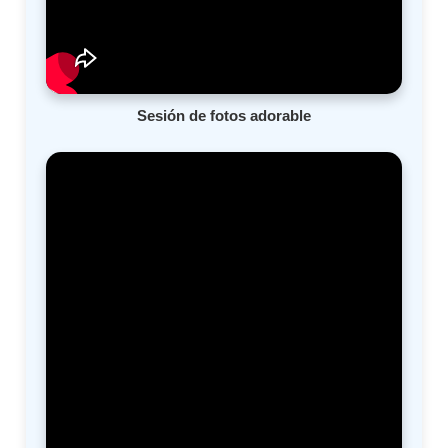
Sesión de fotos adorable