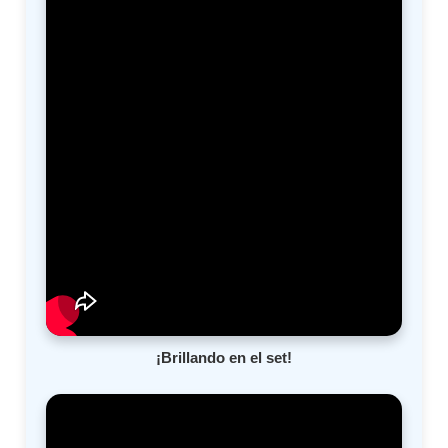
¡Brillando en el set!