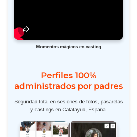
Momentos mágicos en casting
Perfiles 100%
administrados por padres
Seguridad total en sesiones de fotos, pasarelas
y castings en Calatayud, España.