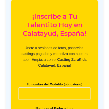
¡Inscribe a Tu
Talentito Hoy en
Calatayud, España!
Únete a sesiones de fotos, pasarelas,
castings pagados y monetiza con nuestra
app. ¡Empieza con el
Casting ZaraKids
Calatayud, España
!
Tu nombre del Modelito (obligatorio)
Nombre del Padre o tutor