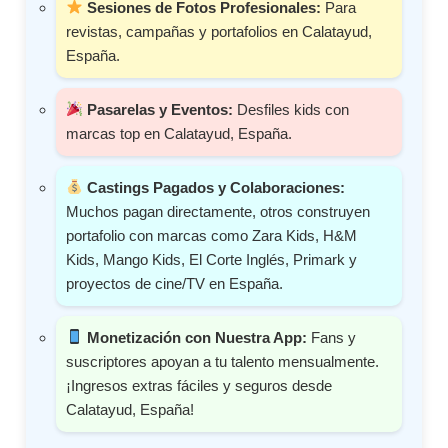
Sesiones de Fotos Profesionales:
Para
revistas, campañas y portafolios en Calatayud,
España.
Pasarelas y Eventos:
Desfiles kids con
marcas top en Calatayud, España.
Castings Pagados y Colaboraciones:
Muchos pagan directamente, otros construyen
portafolio con marcas como Zara Kids, H&M
Kids, Mango Kids, El Corte Inglés, Primark y
proyectos de cine/TV en España.
Monetización con Nuestra App:
Fans y
suscriptores apoyan a tu talento mensualmente.
¡Ingresos extras fáciles y seguros desde
Calatayud, España!