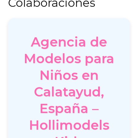
Colaboraciones
Agencia de
Modelos para
Niños en
Calatayud,
España –
Hollimodels