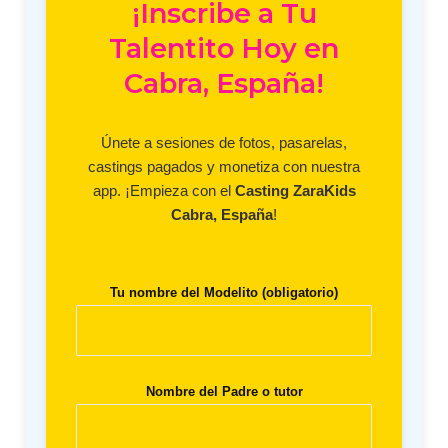
¡Inscribe a Tu
Talentito Hoy en
Cabra, España!
Únete a sesiones de fotos, pasarelas,
castings pagados y monetiza con nuestra
app. ¡Empieza con el
Casting ZaraKids
Cabra, España
!
Tu nombre del Modelito (obligatorio)
Nombre del Padre o tutor