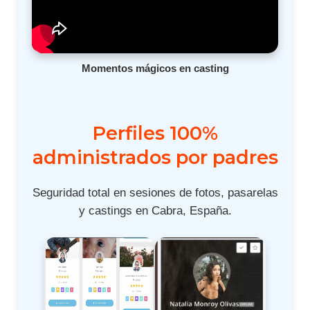
Momentos mágicos en casting
Perfiles 100%
administrados por padres
Seguridad total en sesiones de fotos, pasarelas
y castings en Cabra, España.