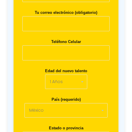
Tu correo electrónico (obligatorio)
Teléfono Celular
Edad del nuevo talento
País (requerido)
Estado o provincia