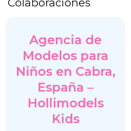
Colaboraciones
Agencia de
Modelos para
Niños en Cabra,
España –
Hollimodels
Kids