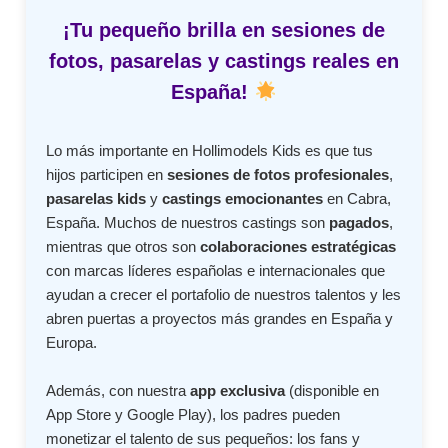
¡Tu pequeño brilla en sesiones de
fotos, pasarelas y castings reales en
España!
Lo más importante en Hollimodels Kids es que tus
hijos participen en
sesiones de fotos profesionales
,
pasarelas kids
y
castings emocionantes
en Cabra,
España. Muchos de nuestros castings son
pagados
,
mientras que otros son
colaboraciones estratégicas
con marcas líderes españolas e internacionales que
ayudan a crecer el portafolio de nuestros talentos y les
abren puertas a proyectos más grandes en España y
Europa.
Además, con nuestra
app exclusiva
(disponible en
App Store y Google Play), los padres pueden
monetizar el talento de sus pequeños: los fans y