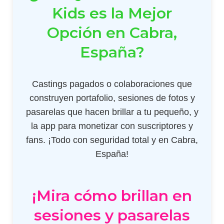
Kids es la Mejor
Opción en Cabra,
España?
Castings pagados o colaboraciones que
construyen portafolio, sesiones de fotos y
pasarelas que hacen brillar a tu pequeño, y
la app para monetizar con suscriptores y
fans. ¡Todo con seguridad total y en Cabra,
España!
¡Mira cómo brillan en
sesiones y pasarelas