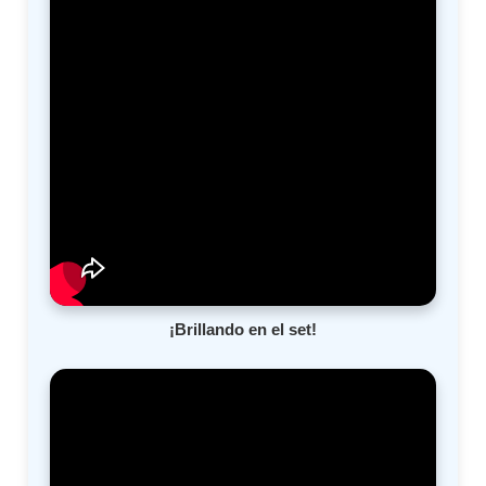
¡Brillando en el set!