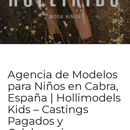
Agencia de Modelos
para Niños en Cabra,
España | Hollimodels
Kids – Castings
Pagados y