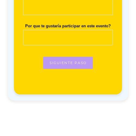
Por que te gustaría participar en este evento?