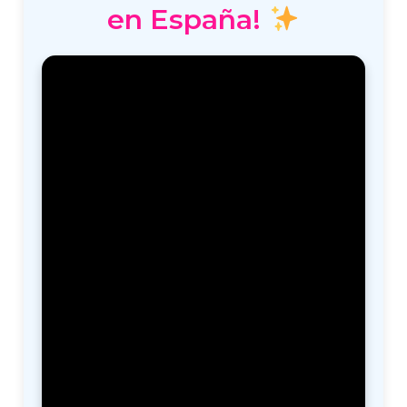
en España!