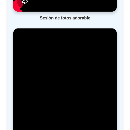
Sesión de fotos adorable