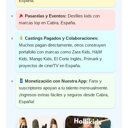
España.
Pasarelas y Eventos:
Desfiles kids con
marcas top en Cabra, España.
Castings Pagados y Colaboraciones:
Muchos pagan directamente, otros construyen
portafolio con marcas como Zara Kids, H&M
Kids, Mango Kids, El Corte Inglés, Primark y
proyectos de cine/TV en España.
Monetización con Nuestra App:
Fans y
suscriptores apoyan a tu talento mensualmente.
¡Ingresos extras fáciles y seguros desde Cabra,
España!