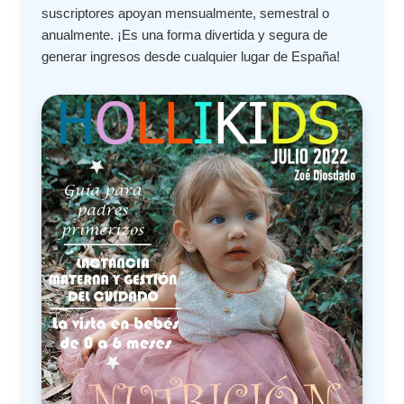
suscriptores apoyan mensualmente, semestral o
anualmente. ¡Es una forma divertida y segura de
generar ingresos desde cualquier lugar de España!