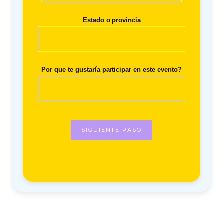
Estado o provincia
Por que te gustaría participar en este evento?