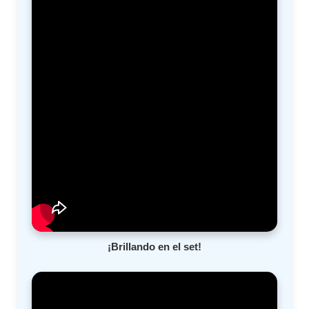
¡Brillando en el set!