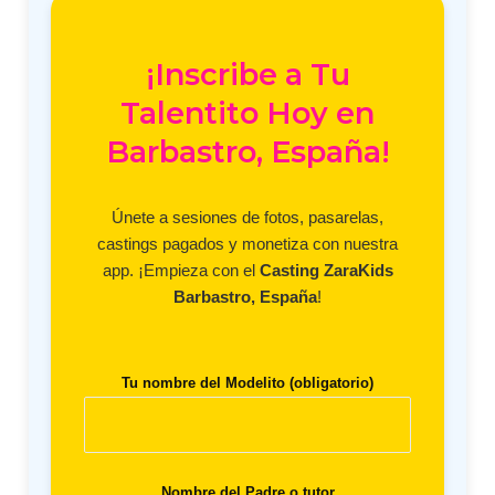
¡Inscribe a Tu
Talentito Hoy en
Barbastro, España!
Únete a sesiones de fotos, pasarelas,
castings pagados y monetiza con nuestra
app. ¡Empieza con el
Casting ZaraKids
Barbastro, España
!
Tu nombre del Modelito (obligatorio)
Nombre del Padre o tutor