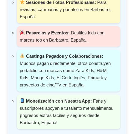
Sesiones de Fotos Profesionales:
Para
revistas, campañas y portafolios en Barbastro,
España.
Pasarelas y Eventos:
Desfiles kids con
marcas top en Barbastro, España.
Castings Pagados y Colaboraciones:
Muchos pagan directamente, otros construyen
portafolio con marcas como Zara Kids, H&M
Kids, Mango Kids, El Corte Inglés, Primark y
proyectos de cine/TV en España.
Monetización con Nuestra App:
Fans y
suscriptores apoyan a tu talento mensualmente.
¡Ingresos extras fáciles y seguros desde
Barbastro, España!