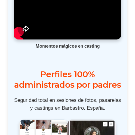
Momentos mágicos en casting
Perfiles 100%
administrados por padres
Seguridad total en sesiones de fotos, pasarelas
y castings en Barbastro, España.