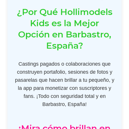
¿Por Qué Hollimodels
Kids es la Mejor
Opción en Barbastro,
España?
Castings pagados o colaboraciones que
construyen portafolio, sesiones de fotos y
pasarelas que hacen brillar a tu pequeño, y
la app para monetizar con suscriptores y
fans. ¡Todo con seguridad total y en
Barbastro, España!
¡Mira cómo brillan en