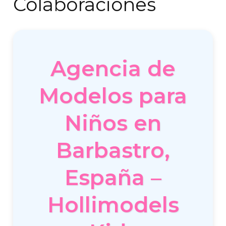
Colaboraciones
Agencia de
Modelos para
Niños en
Barbastro,
España –
Hollimodels