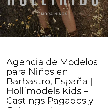
Agencia de Modelos
para Niños en
Barbastro, España |
Hollimodels Kids –
Castings Pagados y