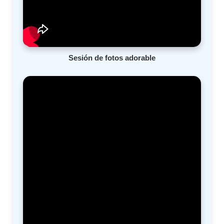
Sesión de fotos adorable