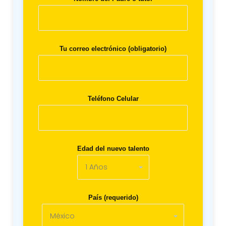
Tu correo electrónico (obligatorio)
Teléfono Celular
Edad del nuevo talento
País (requerido)