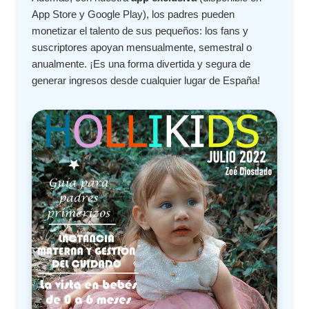
App Store y Google Play), los padres pueden
monetizar el talento de sus pequeños: los fans y
suscriptores apoyan mensualmente, semestral o
anualmente. ¡Es una forma divertida y segura de
generar ingresos desde cualquier lugar de España!