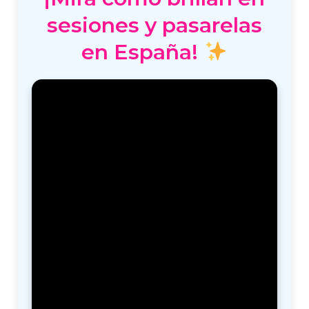
sesiones y pasarelas
en España!