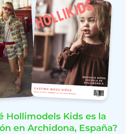
 Hollimodels Kids es la
ón en Archidona, España?