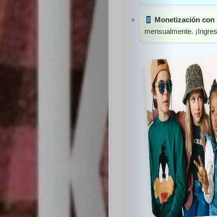
Monetización con 
mensualmente. ¡Ingres