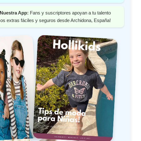
Nuestra App:
Fans y suscriptores apoyan a tu talento
os extras fáciles y seguros desde Archidona, España!