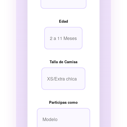
Edad
Talla de Camisa
Participas como