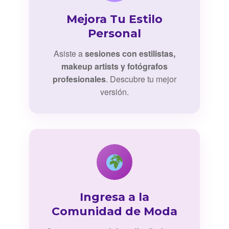
Mejora Tu Estilo
Personal
Asiste a
sesiones con estilistas,
makeup artists y fotógrafos
profesionales
. Descubre tu mejor
versión.
Ingresa a la
Comunidad de Moda