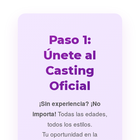
Paso 1:
Únete al
Casting
Oficial
¡Sin experiencia? ¡No
Todas las edades,
importa!
todos los estilos.
Tu oportunidad en la