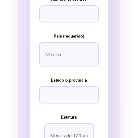
País (requerido)
Estado o provincia
Estatura