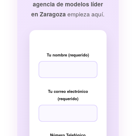
agencia de modelos líder
empieza aquí.
en Zaragoza
Tu nombre (requerido)
Tu correo electrónico
(requerido)
Número Telefónico