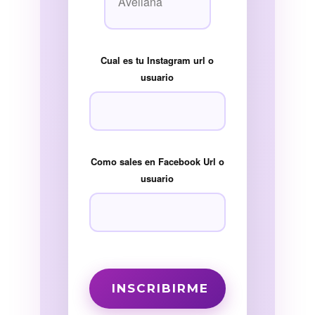
Cual es tu Instagram url o
usuario
Como sales en Facebook Url o
usuario