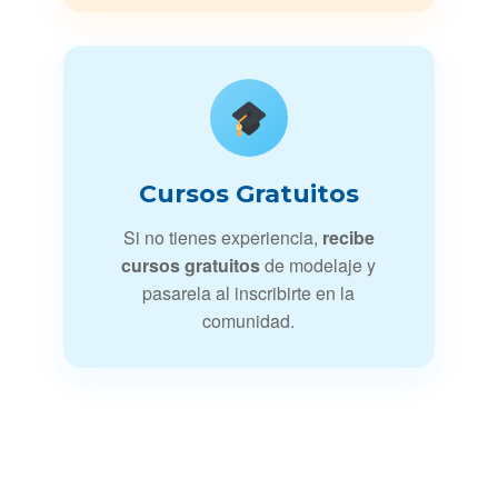
Cursos Gratuitos
Si no tienes experiencia,
recibe
cursos gratuitos
de modelaje y
pasarela al inscribirte en la
comunidad.