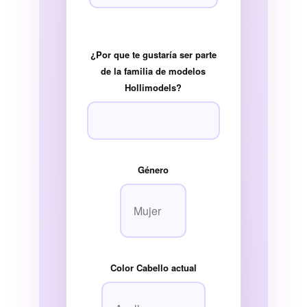
¿Por que te gustaría ser parte
de la familia de modelos
Hollimodels?
Género
Color Cabello actual