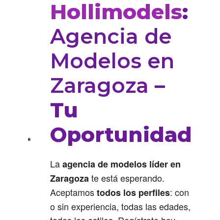
Hollimodels
:
Agencia de
Modelos en
Zaragoza
–
Tu
Oportunidad
La
agencia de modelos líder en
te está esperando.
Zaragoza
Aceptamos
: con
todos los perfiles
o sin experiencia, todas las edades,