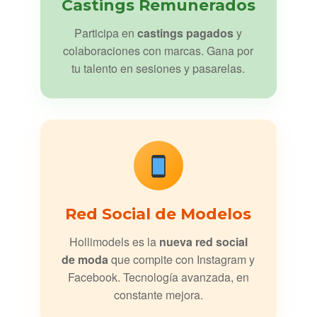
Castings Remunerados
Participa en
castings pagados
y
colaboraciones con marcas. Gana por
tu talento en sesiones y pasarelas.
Red Social de Modelos
Hollimodels es la
nueva red social
de moda
que compite con Instagram y
Facebook. Tecnología avanzada, en
constante mejora.