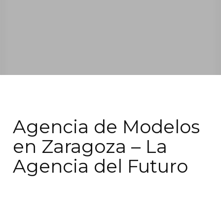
Agencia de Modelos
en Zaragoza – La
Agencia del Futuro