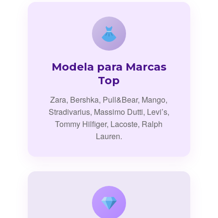
Modela para Marcas
Top
Zara, Bershka, Pull&Bear, Mango,
Stradivarius, Massimo Dutti, Levi’s,
Tommy Hilfiger, Lacoste, Ralph
Lauren.