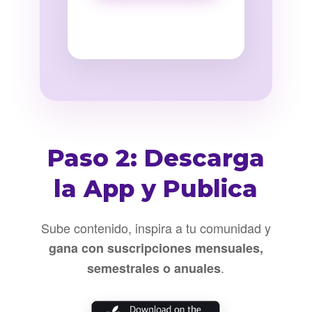
Paso 2: Descarga
la App y Publica
Sube contenido, inspira a tu comunidad y
gana con suscripciones mensuales,
.
semestrales o anuales