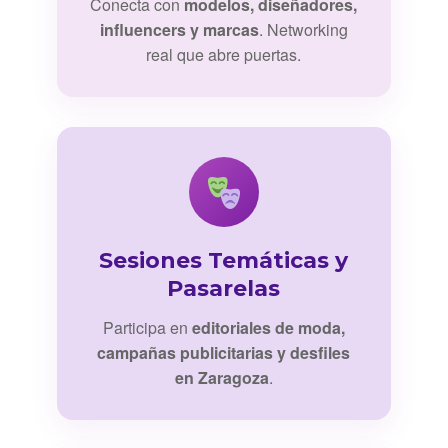
Conecta con
modelos, diseñadores,
influencers y marcas
. Networking
real que abre puertas.
Sesiones Temáticas y
Pasarelas
Participa en
editoriales de moda,
campañas publicitarias y desfiles
en Zaragoza
.