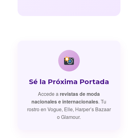
Sé la Próxima Portada
Accede a
revistas de moda
nacionales e internacionales
. Tu
rostro en Vogue, Elle, Harper’s Bazaar
o Glamour.