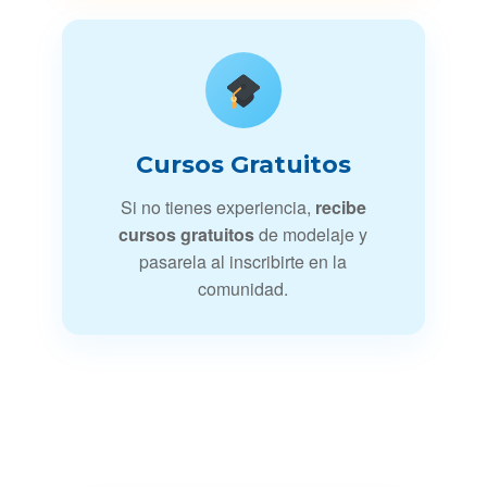
Cursos Gratuitos
Si no tienes experiencia,
recibe
cursos gratuitos
de modelaje y
pasarela al inscribirte en la
comunidad.