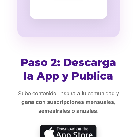
Paso 2: Descarga
la App y Publica
Sube contenido, inspira a tu comunidad y
gana con suscripciones mensuales,
.
semestrales o anuales