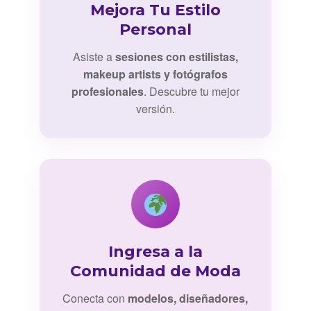
Mejora Tu Estilo
Personal
Asiste a
sesiones con estilistas,
makeup artists y fotógrafos
profesionales
. Descubre tu mejor
versión.
Ingresa a la
Comunidad de Moda
Conecta con
modelos, diseñadores,