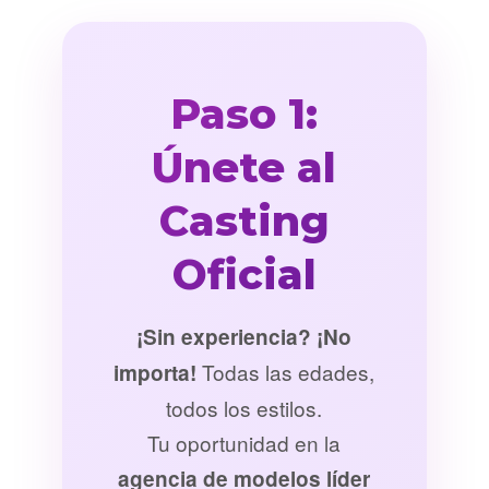
Paso 1:
Únete al
Casting
Oficial
¡Sin experiencia? ¡No
Todas las edades,
importa!
todos los estilos.
Tu oportunidad en la
agencia de modelos líder