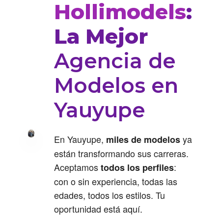
Hollimodels
:
La Mejor
Agencia de
Modelos en
Yauyupe
En Yauyupe,
ya
miles de modelos
están transformando sus carreras.
Aceptamos
:
todos los perfiles
con o sin experiencia, todas las
edades, todos los estilos. Tu
oportunidad está aquí.