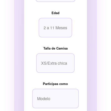
Edad
Talla de Camisa
Participas como