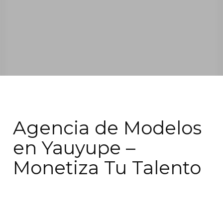
Agencia de Modelos
en Yauyupe –
Monetiza Tu Talento