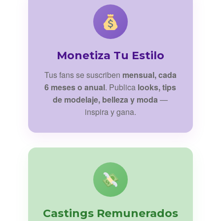
Monetiza Tu Estilo
Tus fans se suscriben
mensual, cada
6 meses o anual
. Publica
looks, tips
de modelaje, belleza y moda
—
inspira y gana.
Castings Remunerados