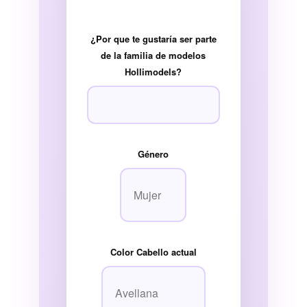
¿Por que te gustaría ser parte
de la familia de modelos
Hollimodels?
Género
Color Cabello actual