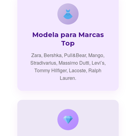
Modela para Marcas
Top
Zara, Bershka, Pull&Bear, Mango,
Stradivarius, Massimo Dutti, Levi’s,
Tommy Hilfiger, Lacoste, Ralph
Lauren.