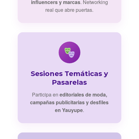
influencers y marcas
. Networking
real que abre puertas.
Sesiones Temáticas y
Pasarelas
Participa en
editoriales de moda,
campañas publicitarias y desfiles
en Yauyupe
.