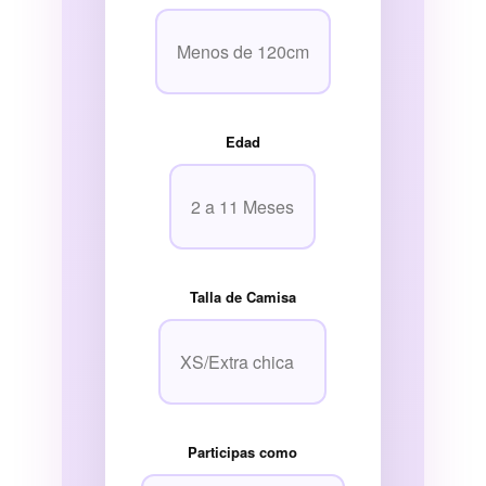
Edad
Talla de Camisa
Participas como