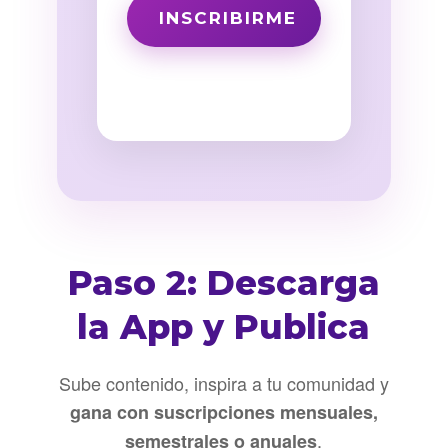
Paso 2: Descarga
la App y Publica
Sube contenido, inspira a tu comunidad y
gana con suscripciones mensuales,
.
semestrales o anuales