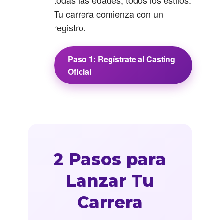
todas las edades, todos los estilos.
Tu carrera comienza con un
registro.
Paso 1: Regístrate al Casting
Oficial
2 Pasos para
Lanzar Tu
Carrera