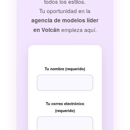
todos los estilos.
Tu oportunidad en la
agencia de modelos líder
empieza aquí.
en Volcán
Tu nombre (requerido)
Tu correo electrónico
(requerido)