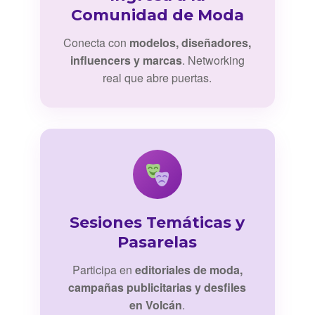
Comunidad de Moda
Conecta con
modelos, diseñadores,
influencers y marcas
. Networking
real que abre puertas.
Sesiones Temáticas y
Pasarelas
Participa en
editoriales de moda,
campañas publicitarias y desfiles
en Volcán
.