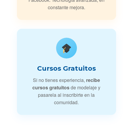
constante mejora.
Cursos Gratuitos
Si no tienes experiencia,
recibe
cursos gratuitos
de modelaje y
pasarela al inscribirte en la
comunidad.