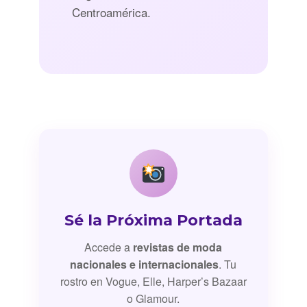
Centroamérica.
Sé la Próxima Portada
Accede a
revistas de moda
nacionales e internacionales
. Tu
rostro en Vogue, Elle, Harper’s Bazaar
o Glamour.