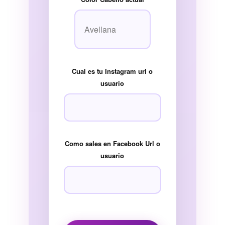
Cual es tu Instagram url o
usuario
Como sales en Facebook Url o
usuario