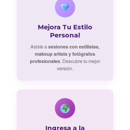
Mejora Tu Estilo
Personal
Asiste a
sesiones con estilistas,
makeup artists y fotógrafos
profesionales
. Descubre tu mejor
versión.
Ingresa a la