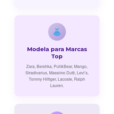
Modela para Marcas
Top
Zara, Bershka, Pull&Bear, Mango,
Stradivarius, Massimo Dutti, Levi’s,
Tommy Hilfiger, Lacoste, Ralph
Lauren.