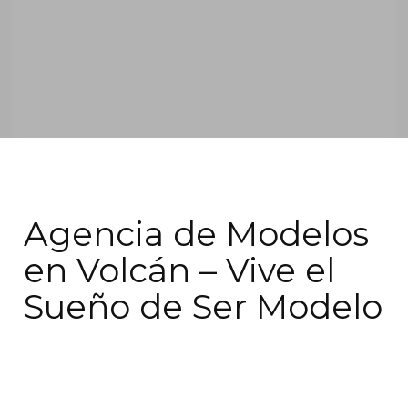
Agencia de Modelos
en Volcán – Vive el
Sueño de Ser Modelo