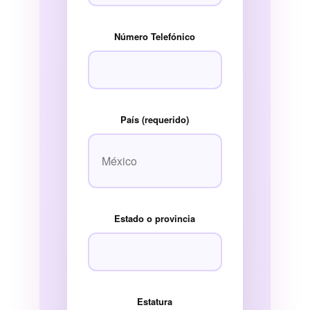
Número Telefónico
País (requerido)
Estado o provincia
Estatura