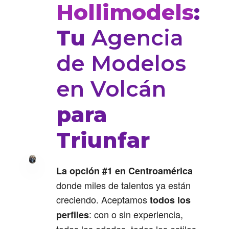
Hollimodels
:
Tu
Agencia
de Modelos
en Volcán
para
Triunfar
La opción #1 en Centroamérica
donde miles de talentos ya están
creciendo. Aceptamos
todos los
: con o sin experiencia,
perfiles