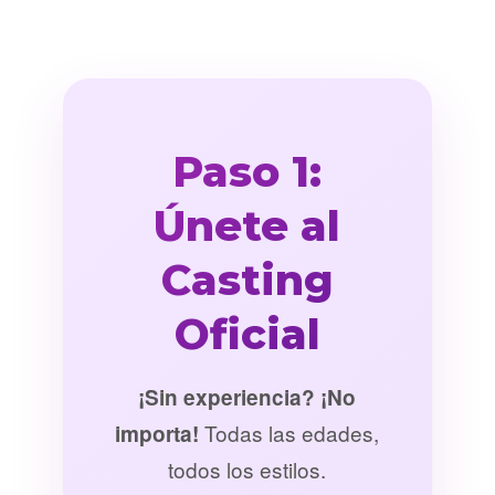
Paso 1:
Únete al
Casting
Oficial
¡Sin experiencia? ¡No
Todas las edades,
importa!
todos los estilos.