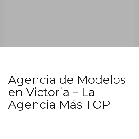
Agencia de Modelos
en Victoria – La
Agencia Más TOP