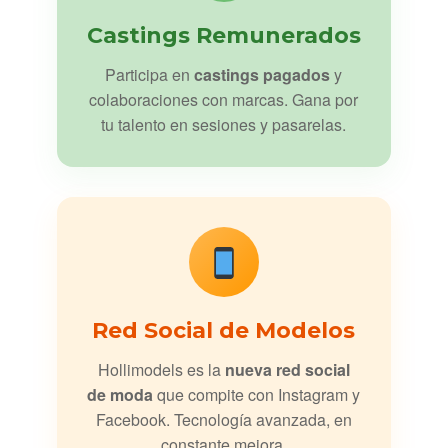
Castings Remunerados
Participa en
castings pagados
y
colaboraciones con marcas. Gana por
tu talento en sesiones y pasarelas.
Red Social de Modelos
Hollimodels es la
nueva red social
de moda
que compite con Instagram y
Facebook. Tecnología avanzada, en
constante mejora.