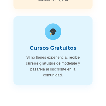
Cursos Gratuitos
Si no tienes experiencia,
recibe
cursos gratuitos
de modelaje y
pasarela al inscribirte en la
comunidad.