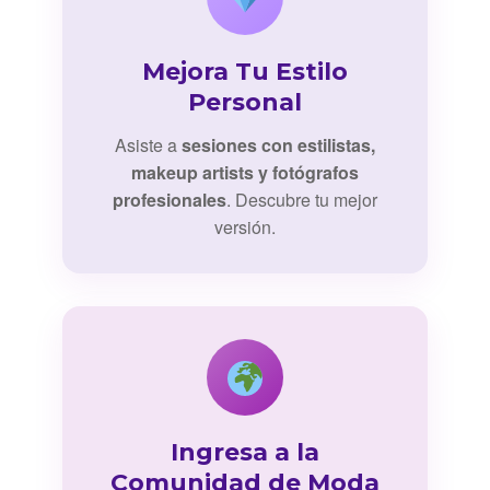
Mejora Tu Estilo
Personal
Asiste a
sesiones con estilistas,
makeup artists y fotógrafos
profesionales
. Descubre tu mejor
versión.
Ingresa a la
Comunidad de Moda