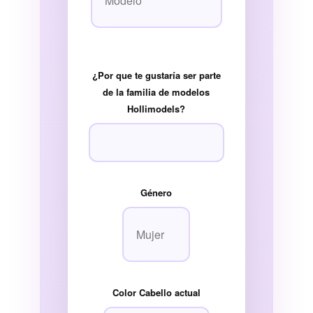
¿Por que te gustaría ser parte
de la familia de modelos
Hollimodels?
Género
Color Cabello actual