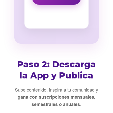
Paso 2: Descarga
la App y Publica
Sube contenido, inspira a tu comunidad y
gana con suscripciones mensuales,
.
semestrales o anuales