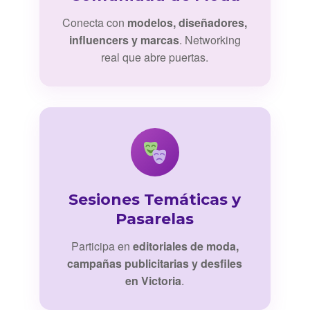
Conecta con
modelos, diseñadores,
influencers y marcas
. Networking
real que abre puertas.
Sesiones Temáticas y
Pasarelas
Participa en
editoriales de moda,
campañas publicitarias y desfiles
en Victoria
.