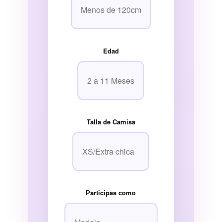
Edad
Talla de Camisa
Participas como