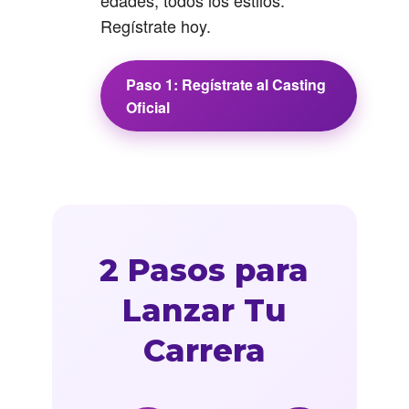
edades, todos los estilos.
Regístrate hoy.
Paso 1: Regístrate al Casting
Oficial
2 Pasos para
Lanzar Tu
Carrera