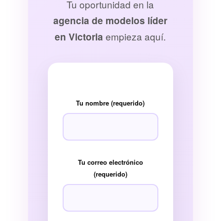
Tu oportunidad en la
agencia de modelos líder
empieza aquí.
en Victoria
Tu nombre (requerido)
Tu correo electrónico
(requerido)