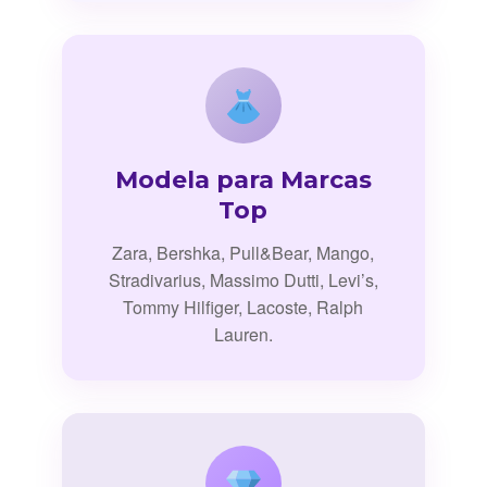
Modela para Marcas
Top
Zara, Bershka, Pull&Bear, Mango,
Stradivarius, Massimo Dutti, Levi’s,
Tommy Hilfiger, Lacoste, Ralph
Lauren.