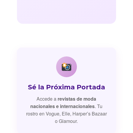
Sé la Próxima Portada
Accede a
revistas de moda
nacionales e internacionales
. Tu
rostro en Vogue, Elle, Harper’s Bazaar
o Glamour.