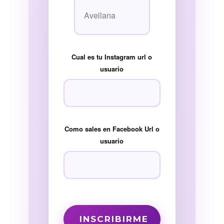
Cual es tu Instagram url o
usuario
Como sales en Facebook Url o
usuario