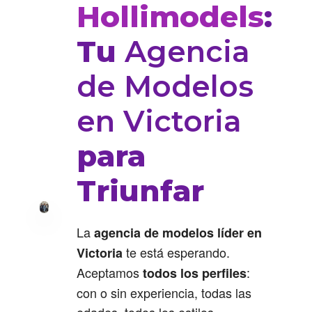
Hollimodels
:
Tu
Agencia
de Modelos
en Victoria
para
Triunfar
La
agencia de modelos líder en
te está esperando.
Victoria
Aceptamos
:
todos los perfiles
con o sin experiencia, todas las