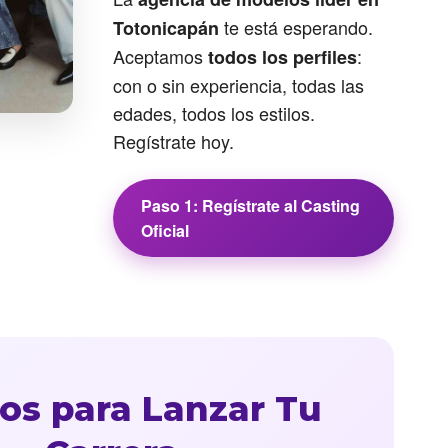
te está esperando.
Totonicapán
Aceptamos
:
todos los perfiles
con o sin experiencia, todas las
edades, todos los estilos.
Regístrate hoy.
Paso 1: Regístrate al Casting
Oficial
os para Lanzar Tu