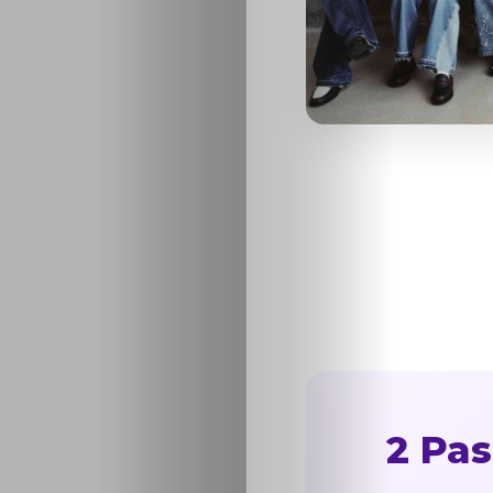
2 Pas