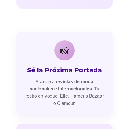
📸
Sé la Próxima Portada
Accede a
revistas de moda
nacionales e internacionales
. Tu
rostro en Vogue, Elle, Harper’s Bazaar
o Glamour.