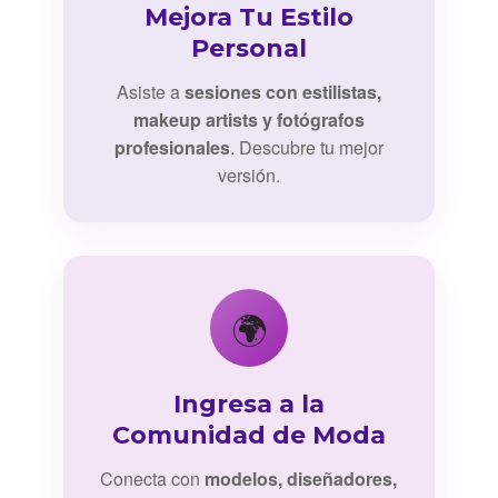
Mejora Tu Estilo
Personal
Asiste a
sesiones con estilistas,
makeup artists y fotógrafos
profesionales
. Descubre tu mejor
versión.
🌍
Ingresa a la
Comunidad de Moda
Conecta con
modelos, diseñadores,