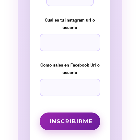
Cual es tu Instagram url o
usuario
Como sales en Facebook Url o
usuario