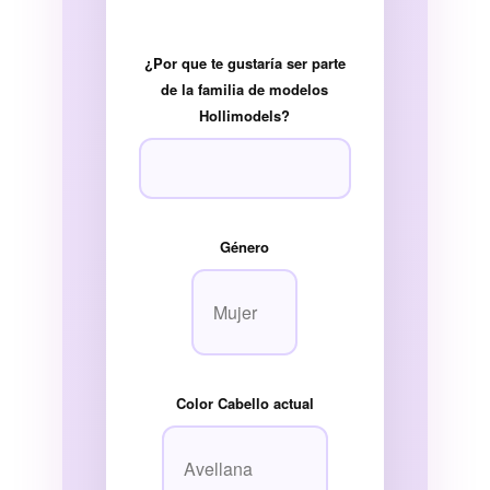
¿Por que te gustaría ser parte
de la familia de modelos
Hollimodels?
Género
Color Cabello actual