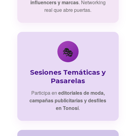
influencers y marcas
. Networking
real que abre puertas.
🎭
Sesiones Temáticas y
Pasarelas
Participa en
editoriales de moda,
campañas publicitarias y desfiles
en Tonosí
.