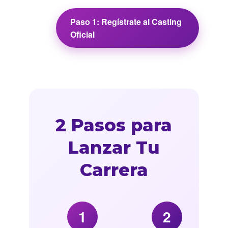
Paso 1: Regístrate al Casting
Oficial
2 Pasos para
Lanzar Tu
Carrera
1
2