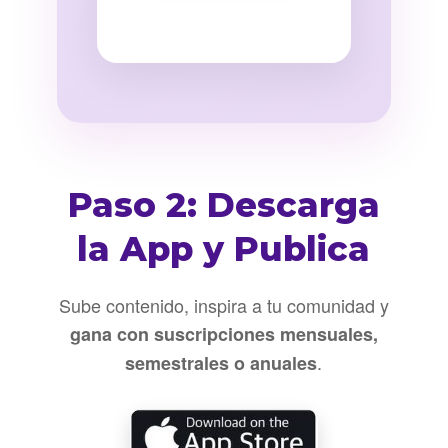
Paso 2: Descarga
la App y Publica
Sube contenido, inspira a tu comunidad y
gana con suscripciones mensuales,
.
semestrales o anuales