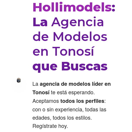
Hollimodels
:
La
Agencia
de Modelos
en Tonosí
que Buscas
La
agencia de modelos líder en
te está esperando.
Tonosí
Aceptamos
:
todos los perfiles
con o sin experiencia, todas las
edades, todos los estilos.
Regístrate hoy.