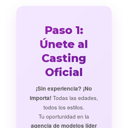
Paso 1:
Únete al
Casting
Oficial
¡Sin experiencia? ¡No
Todas las edades,
importa!
todos los estilos.
Tu oportunidad en la
agencia de modelos líder