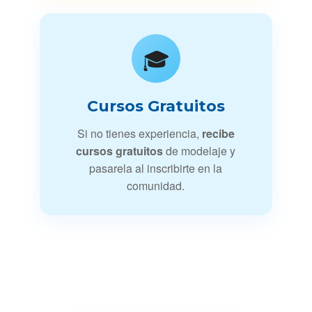
🎓
Cursos Gratuitos
Si no tienes experiencia,
recibe
cursos gratuitos
de modelaje y
pasarela al inscribirte en la
comunidad.