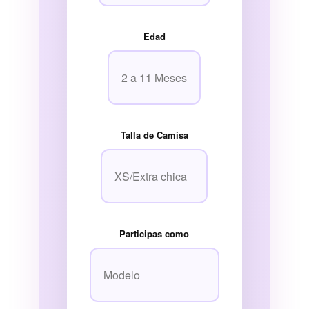
Edad
Talla de Camisa
Participas como