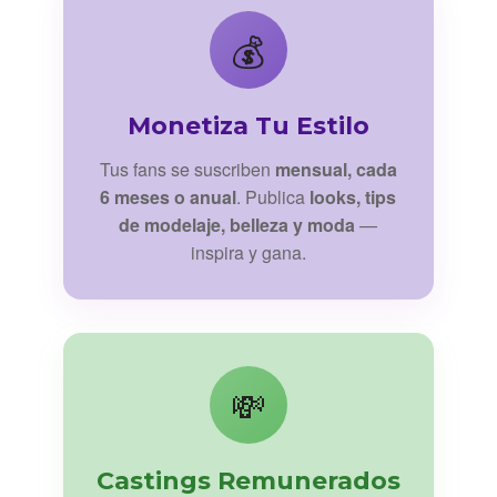
💰
Monetiza Tu Estilo
Tus fans se suscriben
mensual, cada
6 meses o anual
. Publica
looks, tips
de modelaje, belleza y moda
—
inspira y gana.
💸
Castings Remunerados