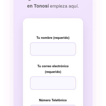
empieza aquí.
en Tonosí
Tu nombre (requerido)
Tu correo electrónico
(requerido)
Número Telefónico