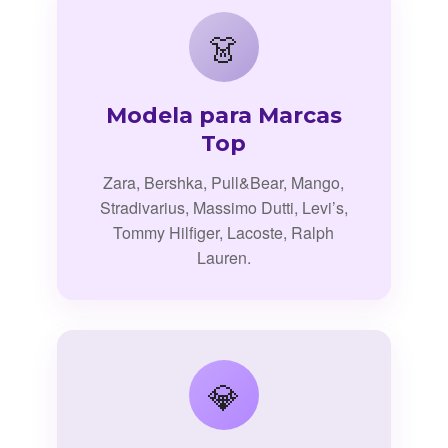
👗
Modela para Marcas
Top
Zara, Bershka, Pull&Bear, Mango,
Stradivarius, Massimo Dutti, Levi’s,
Tommy Hilfiger, Lacoste, Ralph
Lauren.
💎