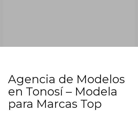
Agencia de Modelos
en Tonosí – Modela
para Marcas Top