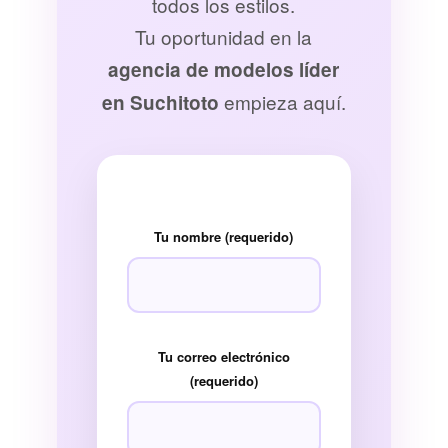
todos los estilos.
Tu oportunidad en la
agencia de modelos líder
empieza aquí.
en Suchitoto
Tu nombre (requerido)
Tu correo electrónico
(requerido)