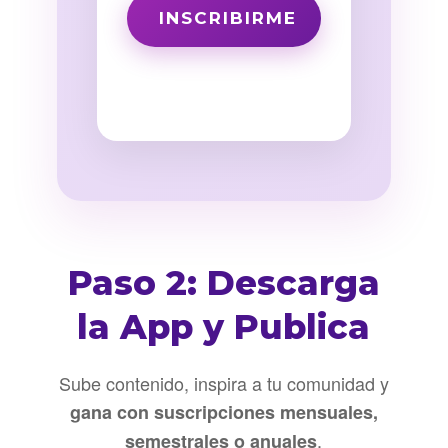
Paso 2: Descarga
la App y Publica
Sube contenido, inspira a tu comunidad y
gana con suscripciones mensuales,
.
semestrales o anuales