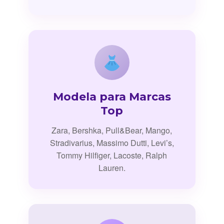
Modela para Marcas
Top
Zara, Bershka, Pull&Bear, Mango,
Stradivarius, Massimo Dutti, Levi’s,
Tommy Hilfiger, Lacoste, Ralph
Lauren.