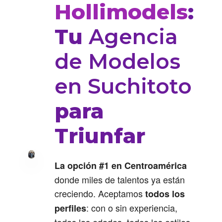
Hollimodels
:
Tu
Agencia
de Modelos
en Suchitoto
para
Triunfar
La opción #1 en Centroamérica
donde miles de talentos ya están
creciendo. Aceptamos
todos los
: con o sin experiencia,
perfiles