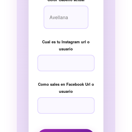
Cual es tu Instagram url o
usuario
Como sales en Facebook Url o
usuario