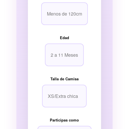
Edad
Talla de Camisa
Participas como