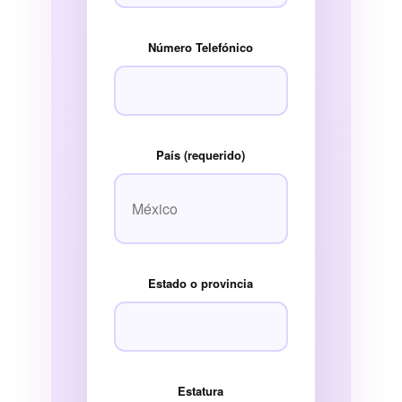
Número Telefónico
País (requerido)
Estado o provincia
Estatura