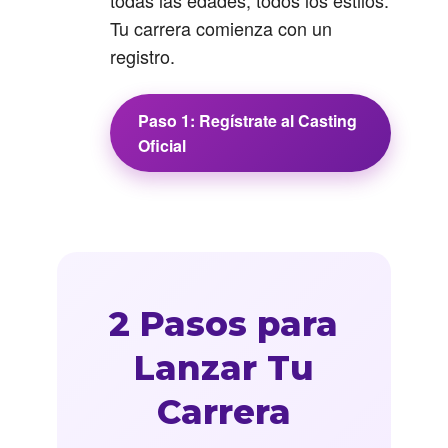
todas las edades, todos los estilos.
Tu carrera comienza con un
registro.
Paso 1: Regístrate al Casting
Oficial
2 Pasos para
Lanzar Tu
Carrera