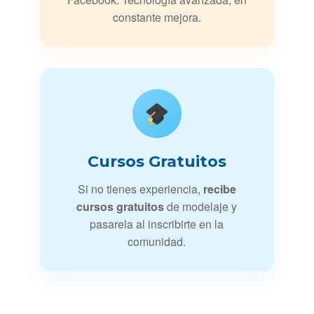
constante mejora.
Cursos Gratuitos
Si no tienes experiencia,
recibe
cursos gratuitos
de modelaje y
pasarela al inscribirte en la
comunidad.