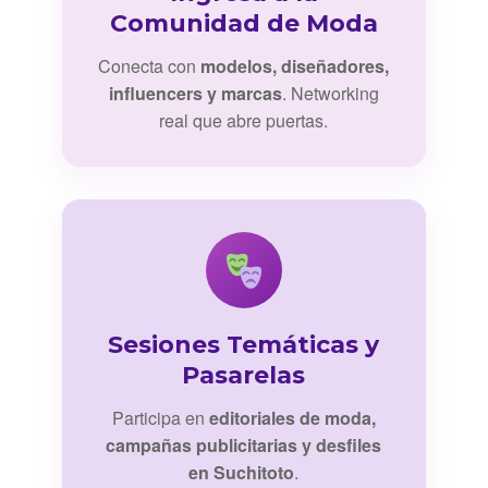
Comunidad de Moda
Conecta con
modelos, diseñadores,
influencers y marcas
. Networking
real que abre puertas.
Sesiones Temáticas y
Pasarelas
Participa en
editoriales de moda,
campañas publicitarias y desfiles
en Suchitoto
.