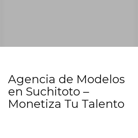
Agencia de Modelos
en Suchitoto –
Monetiza Tu Talento