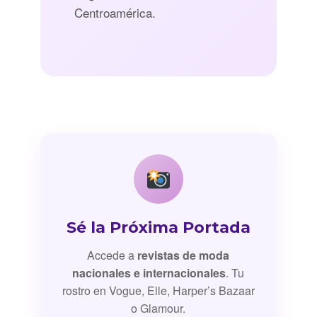
Centroamérica.
Sé la Próxima Portada
Accede a
revistas de moda
nacionales e internacionales
. Tu
rostro en Vogue, Elle, Harper’s Bazaar
o Glamour.