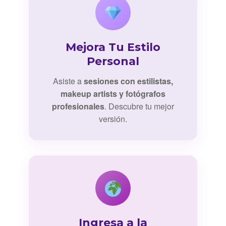
Mejora Tu Estilo
Personal
Asiste a
sesiones con estilistas,
makeup artists y fotógrafos
profesionales
. Descubre tu mejor
versión.
Ingresa a la