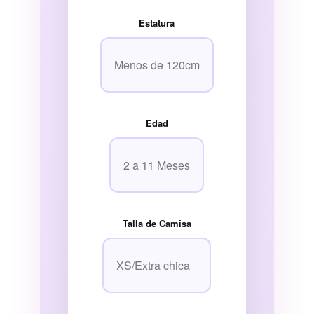
Estatura
Edad
Talla de Camisa