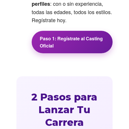
: con o sin experiencia,
perfiles
todas las edades, todos los estilos.
Regístrate hoy.
Paso 1: Regístrate al Casting
Oficial
2 Pasos para
Lanzar Tu
Carrera