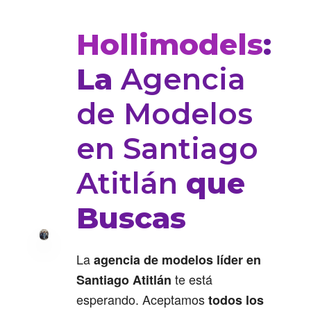
Hollimodels
:
La
Agencia
de Modelos
en Santiago
Atitlán
que
Buscas
La
agencia de modelos líder en
te está
Santiago Atitlán
esperando. Aceptamos
todos los