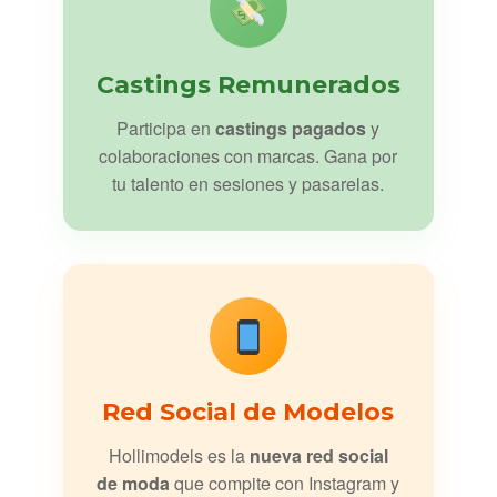
Castings Remunerados
Participa en
castings pagados
y
colaboraciones con marcas. Gana por
tu talento en sesiones y pasarelas.
Red Social de Modelos
Hollimodels es la
nueva red social
de moda
que compite con Instagram y