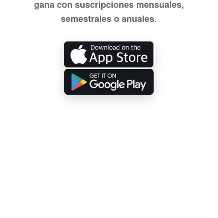
gana con suscripciones mensuales,
.
semestrales o anuales