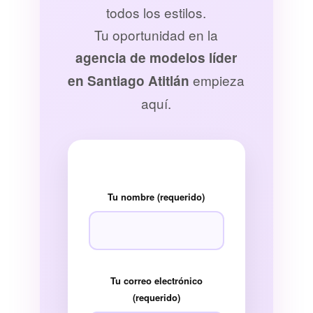
todos los estilos.
Tu oportunidad en la
agencia de modelos líder
empieza
en Santiago Atitlán
aquí.
Tu nombre (requerido)
Tu correo electrónico
(requerido)