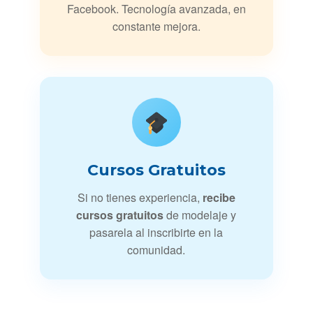
Facebook. Tecnología avanzada, en
constante mejora.
Cursos Gratuitos
Si no tienes experiencia,
recibe
cursos gratuitos
de modelaje y
pasarela al inscribirte en la
comunidad.