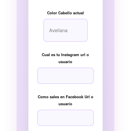
Color Cabello actual
Cual es tu Instagram url o
usuario
Como sales en Facebook Url o
usuario