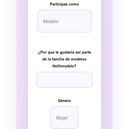
Participas como
¿Por que te gustaría ser parte
de la familia de modelos
Hollimodels?
Género