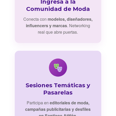
Ingresa a la
Comunidad de Moda
Conecta con
modelos, diseñadores,
influencers y marcas
. Networking
real que abre puertas.
Sesiones Temáticas y
Pasarelas
Participa en
editoriales de moda,
campañas publicitarias y desfiles
en Santiago Atitlán
.