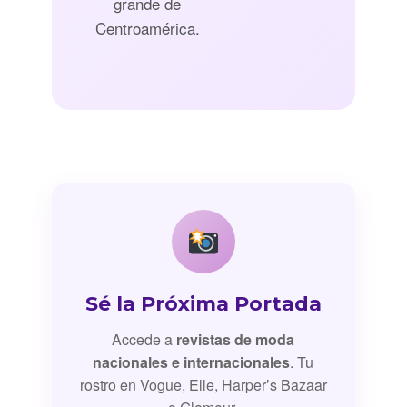
grande de
Centroamérica.
Sé la Próxima Portada
Accede a
revistas de moda
nacionales e internacionales
. Tu
rostro en Vogue, Elle, Harper’s Bazaar