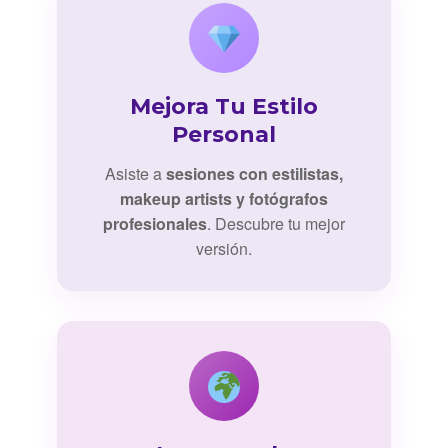
Mejora Tu Estilo
Personal
Asiste a
sesiones con estilistas,
makeup artists y fotógrafos
profesionales
. Descubre tu mejor
versión.