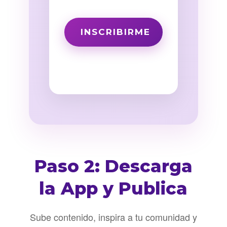
Paso 2: Descarga
la App y Publica
Sube contenido, inspira a tu comunidad y