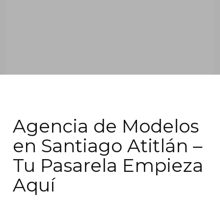
Agencia de Modelos
en Santiago Atitlán –
Tu Pasarela Empieza
Aquí