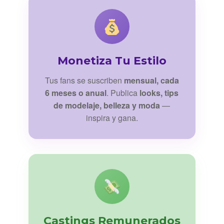
Monetiza Tu Estilo
Tus fans se suscriben
mensual, cada
6 meses o anual
. Publica
looks, tips
de modelaje, belleza y moda
—
inspira y gana.
Castings Remunerados