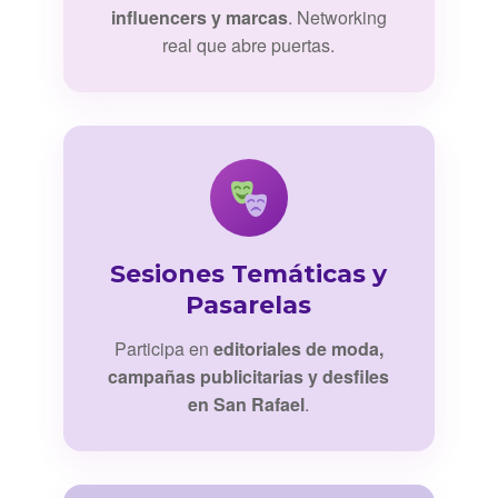
influencers y marcas
. Networking
real que abre puertas.
Sesiones Temáticas y
Pasarelas
Participa en
editoriales de moda,
campañas publicitarias y desfiles
en San Rafael
.