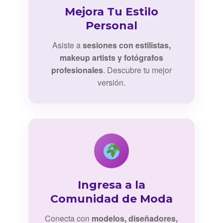
Mejora Tu Estilo
Personal
Asiste a
sesiones con estilistas,
makeup artists y fotógrafos
profesionales
. Descubre tu mejor
versión.
Ingresa a la
Comunidad de Moda
Conecta con
modelos, diseñadores,