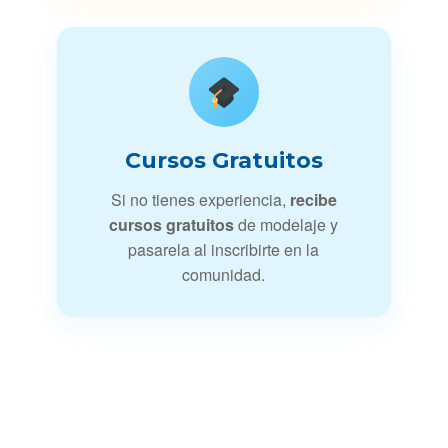
Cursos Gratuitos
Si no tienes experiencia,
recibe
cursos gratuitos
de modelaje y
pasarela al inscribirte en la
comunidad.