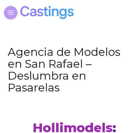
Agencia de Modelos
en San Rafael –
Deslumbra en
Pasarelas
Hollimodels
: