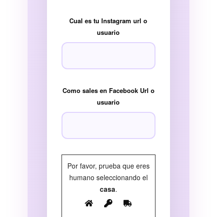
Cual es tu Instagram url o
usuario
Como sales en Facebook Url o
usuario
Por favor, prueba que eres
humano seleccionando el
casa
.