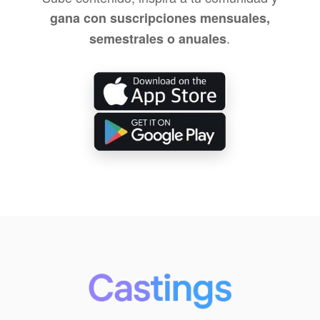
gana con suscripciones mensuales,
.
semestrales o anuales