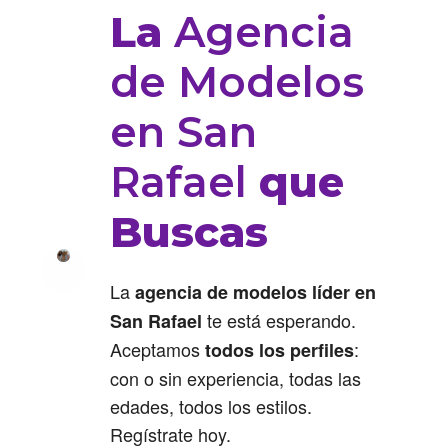
La
Agencia
de Modelos
en San
Rafael
que
Buscas
La
agencia de modelos líder en
te está esperando.
San Rafael
Aceptamos
:
todos los perfiles
con o sin experiencia, todas las
edades, todos los estilos.
Regístrate hoy.