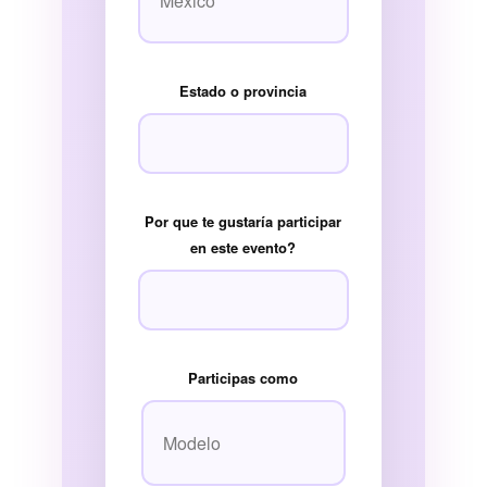
Estado o provincia
Por que te gustaría participar
en este evento?
Participas como