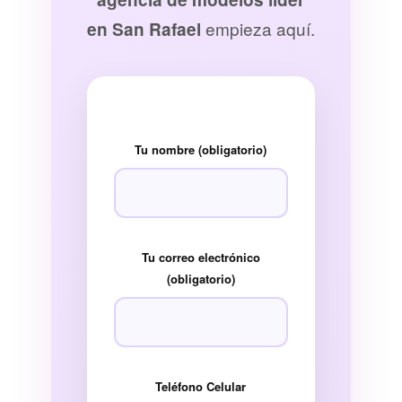
empieza aquí.
en San Rafael
Tu nombre (obligatorio)
Tu correo electrónico
(obligatorio)
Teléfono Celular