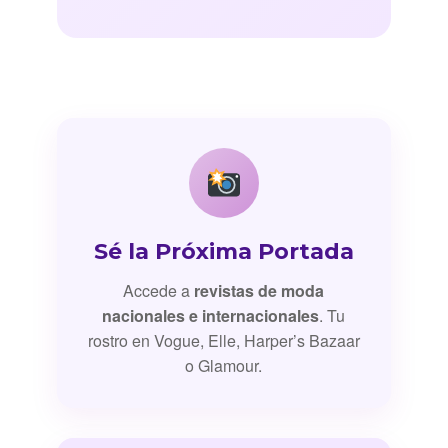
Sé la Próxima Portada
Accede a
revistas de moda
nacionales e internacionales
. Tu
rostro en Vogue, Elle, Harper’s Bazaar
o Glamour.