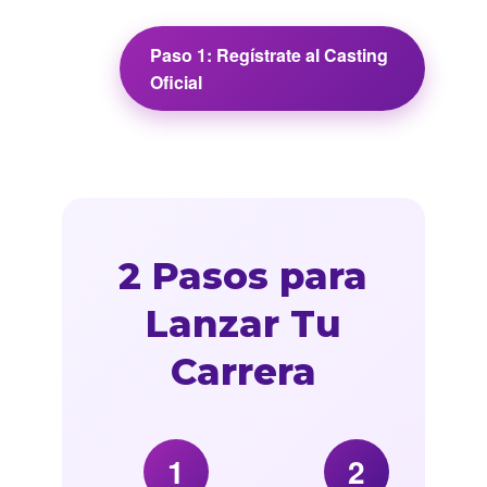
Paso 1: Regístrate al Casting
Oficial
2 Pasos para
Lanzar Tu
Carrera
1
2