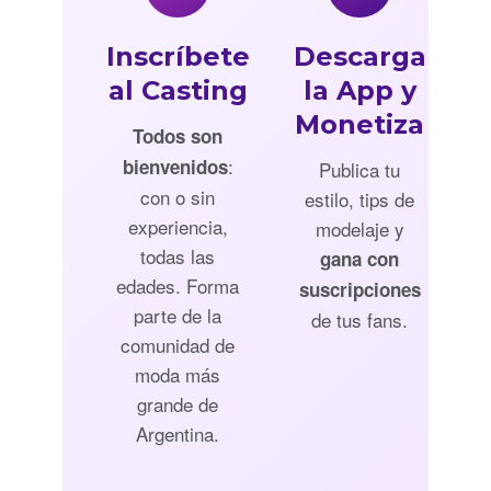
Inscríbete
Descarga
al Casting
la App y
Monetiza
Todos son
:
bienvenidos
Publica tu
con o sin
estilo, tips de
experiencia,
modelaje y
todas las
gana con
edades. Forma
suscripciones
parte de la
de tus fans.
comunidad de
moda más
grande de
Argentina.