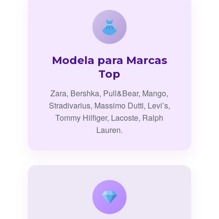
Modela para Marcas
Top
Zara, Bershka, Pull&Bear, Mango,
Stradivarius, Massimo Dutti, Levi’s,
Tommy Hilfiger, Lacoste, Ralph
Lauren.