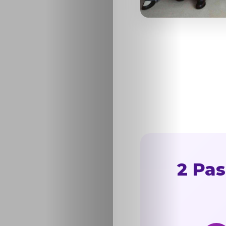
2 Pas