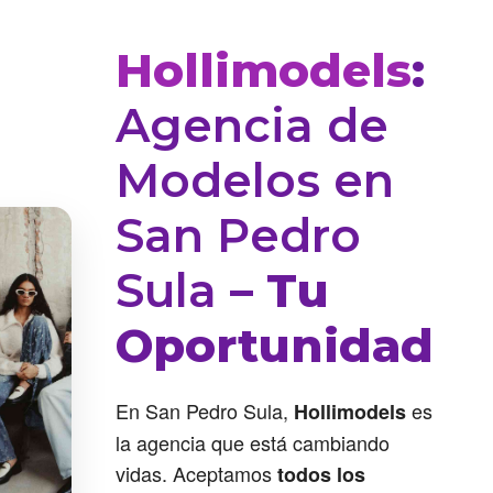
Hollimodels
:
Agencia de
Modelos en
San Pedro
Sula
– Tu
Oportunidad
En San Pedro Sula,
es
Hollimodels
la agencia que está cambiando
vidas. Aceptamos
todos los