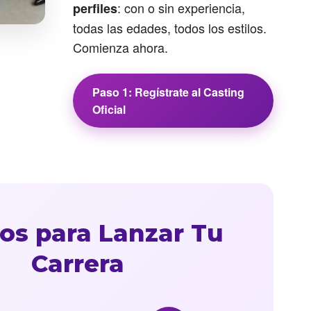
: con o sin experiencia,
perfiles
todas las edades, todos los estilos.
Comienza ahora.
Paso 1: Regístrate al Casting
Oficial
os para Lanzar Tu
Carrera