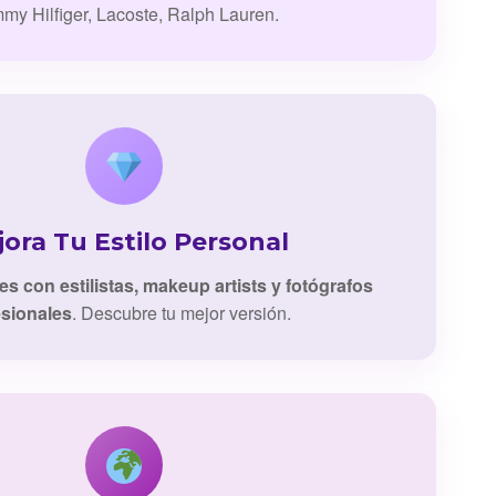
my Hilfiger, Lacoste, Ralph Lauren.
ora Tu Estilo Personal
es con estilistas, makeup artists y fotógrafos
esionales
. Descubre tu mejor versión.