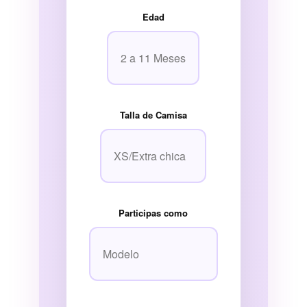
Edad
Talla de Camisa
Participas como