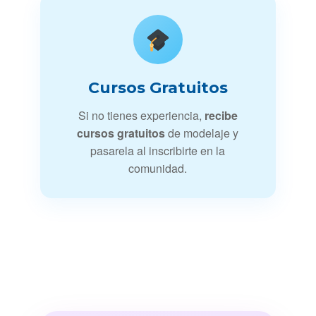
Cursos Gratuitos
Si no tienes experiencia,
recibe
cursos gratuitos
de modelaje y
pasarela al inscribirte en la
comunidad.