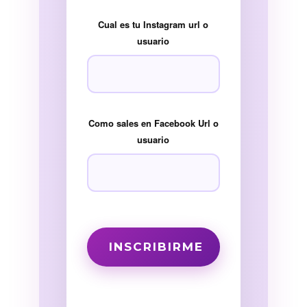
Cual es tu Instagram url o
usuario
Como sales en Facebook Url o
usuario