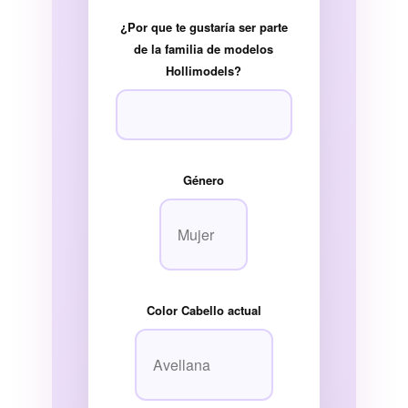
¿Por que te gustaría ser parte
de la familia de modelos
Hollimodels?
Género
Color Cabello actual