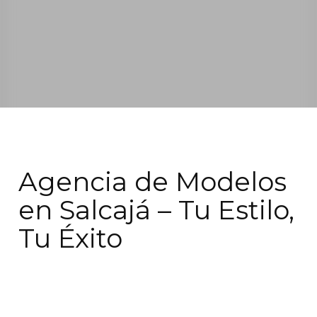
Agencia de Modelos
en Salcajá – Tu Estilo,
Tu Éxito