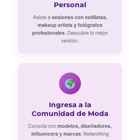
Personal
Asiste a
sesiones con estilistas,
makeup artists y fotógrafos
profesionales
. Descubre tu mejor
versión.
Ingresa a la
Comunidad de Moda
Conecta con
modelos, diseñadores,
influencers y marcas
. Networking