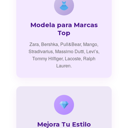
Modela para Marcas
Top
Zara, Bershka, Pull&Bear, Mango,
Stradivarius, Massimo Dutti, Levi’s,
Tommy Hilfiger, Lacoste, Ralph
Lauren.
Mejora Tu Estilo