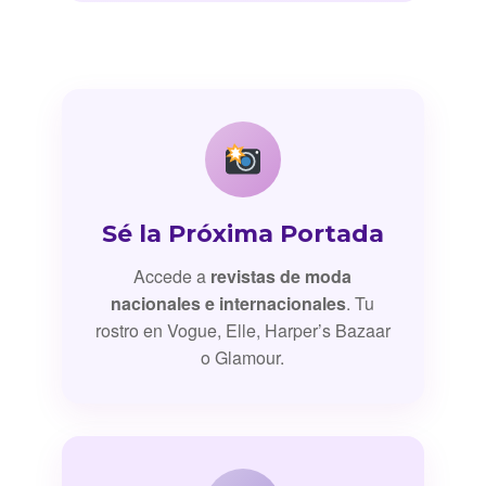
Sé la Próxima Portada
Accede a
revistas de moda
nacionales e internacionales
. Tu
rostro en Vogue, Elle, Harper’s Bazaar
o Glamour.