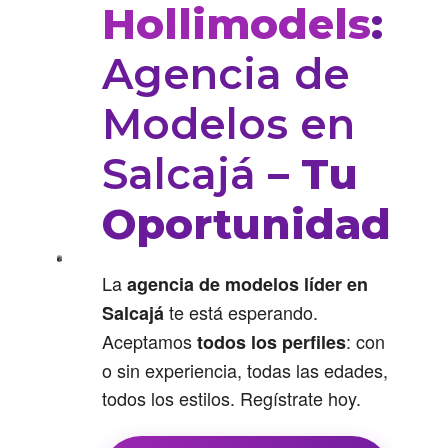
Hollimodels
:
Agencia de
Modelos en
Salcajá
– Tu
Oportunidad
La
agencia de modelos líder en
te está esperando.
Salcajá
Aceptamos
: con
todos los perfiles
o sin experiencia, todas las edades,
todos los estilos. Regístrate hoy.