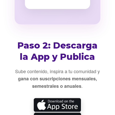
Paso 2: Descarga
la App y Publica
Sube contenido, inspira a tu comunidad y
gana con suscripciones mensuales,
.
semestrales o anuales