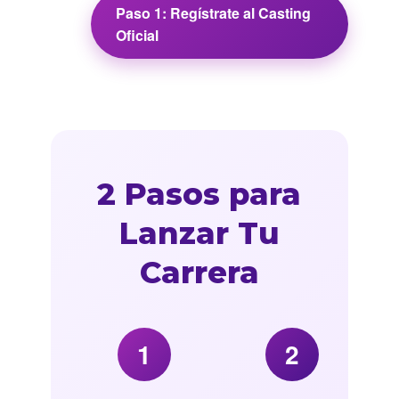
Paso 1: Regístrate al Casting
Oficial
2 Pasos para
Lanzar Tu
Carrera
1
2