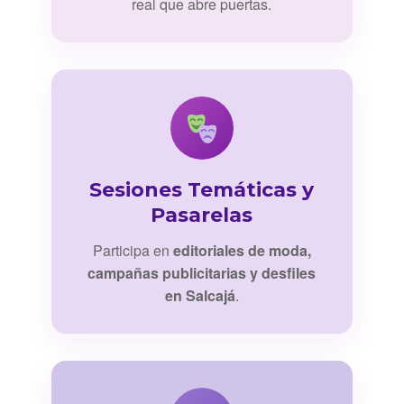
real que abre puertas.
Sesiones Temáticas y
Pasarelas
Participa en
editoriales de moda,
campañas publicitarias y desfiles
en Salcajá
.