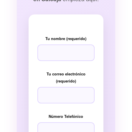
Tu nombre (requerido)
Tu correo electrónico
(requerido)
Número Telefónico