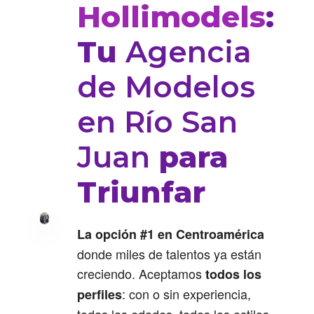
Hollimodels
:
Tu
Agencia
de Modelos
en Río San
Juan
para
Triunfar
La opción #1 en Centroamérica
donde miles de talentos ya están
creciendo. Aceptamos
todos los
: con o sin experiencia,
perfiles