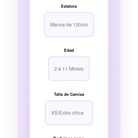
Estatura
Edad
Talla de Camisa