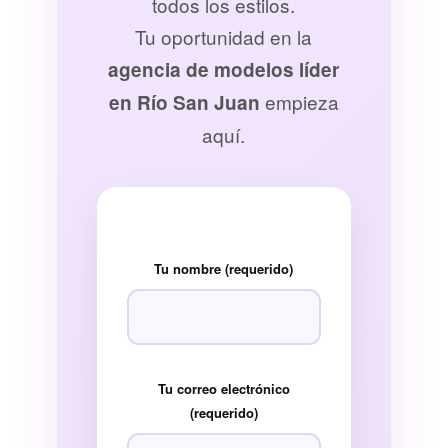
todos los estilos.
Tu oportunidad en la
agencia de modelos líder
empieza
en Río San Juan
aquí.
Tu nombre (requerido)
Tu correo electrónico
(requerido)