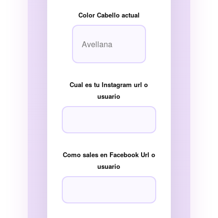
Color Cabello actual
Cual es tu Instagram url o
usuario
Como sales en Facebook Url o
usuario