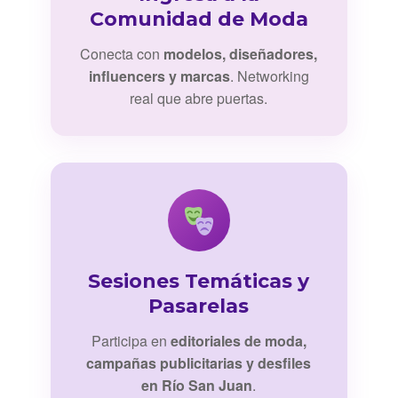
Comunidad de Moda
Conecta con
modelos, diseñadores,
influencers y marcas
. Networking
real que abre puertas.
Sesiones Temáticas y
Pasarelas
Participa en
editoriales de moda,
campañas publicitarias y desfiles
en Río San Juan
.