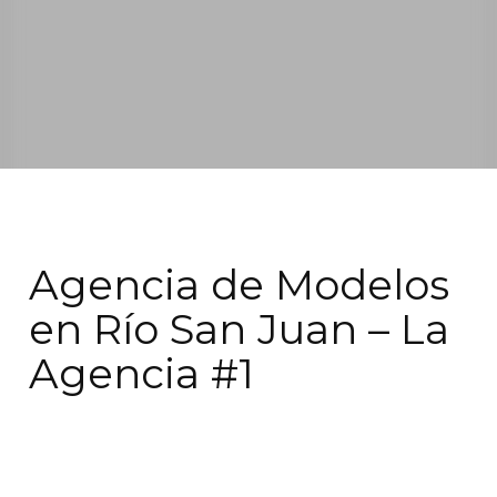
Agencia de Modelos
en Río San Juan – La
Agencia #1