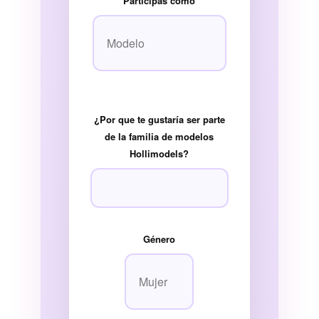
Participas como
¿Por que te gustaría ser parte
de la familia de modelos
Hollimodels?
Género