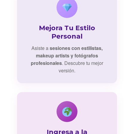
Mejora Tu Estilo
Personal
Asiste a
sesiones con estilistas,
makeup artists y fotógrafos
profesionales
. Descubre tu mejor
versión.
Ingresa a la