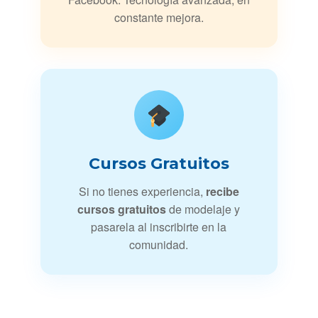
constante mejora.
Cursos Gratuitos
Si no tienes experiencia,
recibe
cursos gratuitos
de modelaje y
pasarela al inscribirte en la
comunidad.