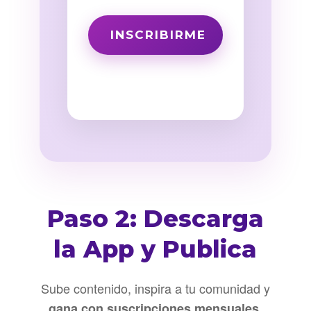
Paso 2: Descarga
la App y Publica
Sube contenido, inspira a tu comunidad y
gana con suscripciones mensuales,