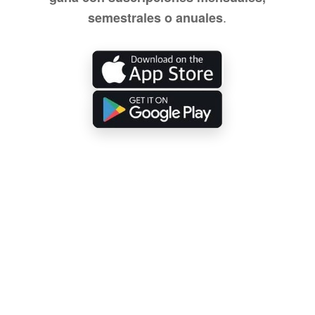
.
semestrales o anuales