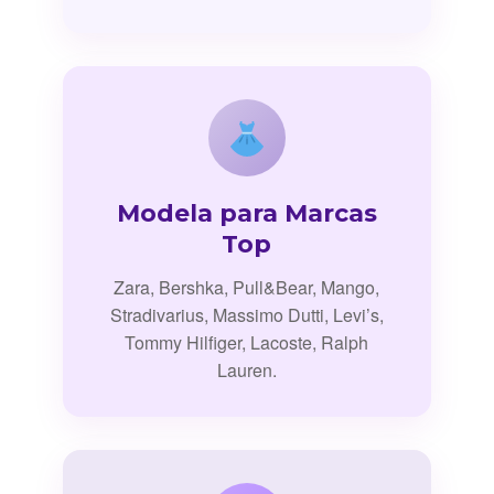
Modela para Marcas
Top
Zara, Bershka, Pull&Bear, Mango,
Stradivarius, Massimo Dutti, Levi’s,
Tommy Hilfiger, Lacoste, Ralph
Lauren.