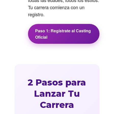
todas las edades, todos los estilos.
Tu carrera comienza con un
registro.
Paso 1: Regístrate al Casting
Oficial
2 Pasos para
Lanzar Tu
Carrera