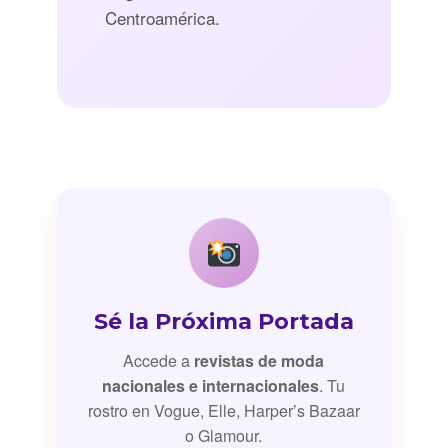
Centroamérica.
Sé la Próxima Portada
Accede a
revistas de moda
nacionales e internacionales
. Tu
rostro en Vogue, Elle, Harper’s Bazaar
o Glamour.