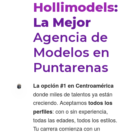
Hollimodels
:
La Mejor
Agencia de
Modelos en
Puntarenas
La opción #1 en Centroamérica
donde miles de talentos ya están
creciendo. Aceptamos
todos los
: con o sin experiencia,
perfiles
todas las edades, todos los estilos.
Tu carrera comienza con un