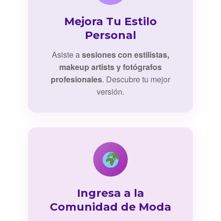
Mejora Tu Estilo
Personal
Asiste a
sesiones con estilistas,
makeup artists y fotógrafos
profesionales
. Descubre tu mejor
versión.
Ingresa a la
Comunidad de Moda