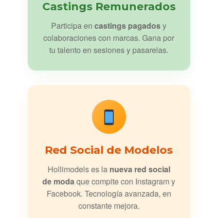
Castings Remunerados
Participa en
castings pagados
y
colaboraciones con marcas. Gana por
tu talento en sesiones y pasarelas.
Red Social de Modelos
Hollimodels es la
nueva red social
de moda
que compite con Instagram y
Facebook. Tecnología avanzada, en
constante mejora.