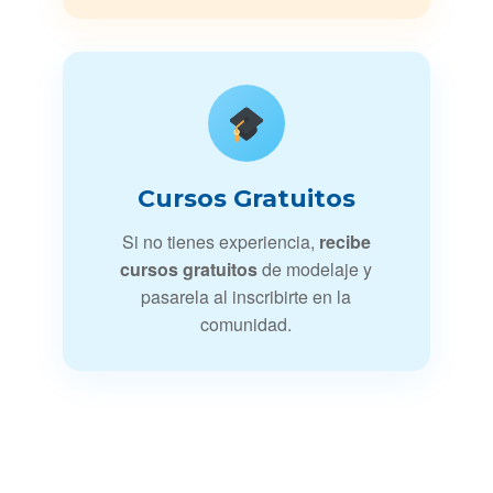
Cursos Gratuitos
Si no tienes experiencia,
recibe
cursos gratuitos
de modelaje y
pasarela al inscribirte en la
comunidad.