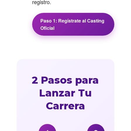
registro.
Paso 1: Regístrate al Casting
Oficial
2 Pasos para
Lanzar Tu
Carrera