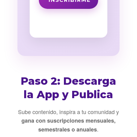
Paso 2: Descarga
la App y Publica
Sube contenido, inspira a tu comunidad y
gana con suscripciones mensuales,
.
semestrales o anuales