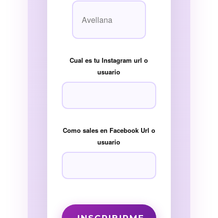
Cual es tu Instagram url o
usuario
Como sales en Facebook Url o
usuario