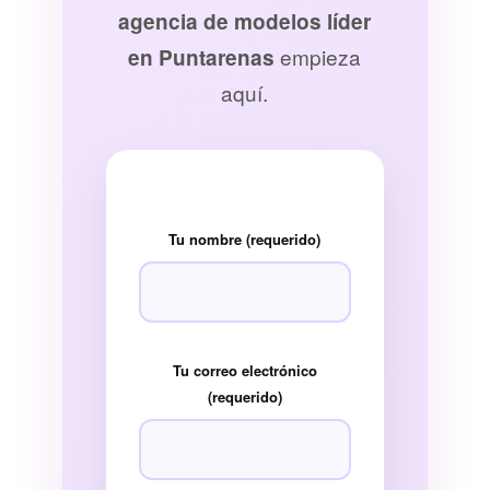
agencia de modelos líder
empieza
en Puntarenas
aquí.
Tu nombre (requerido)
Tu correo electrónico
(requerido)