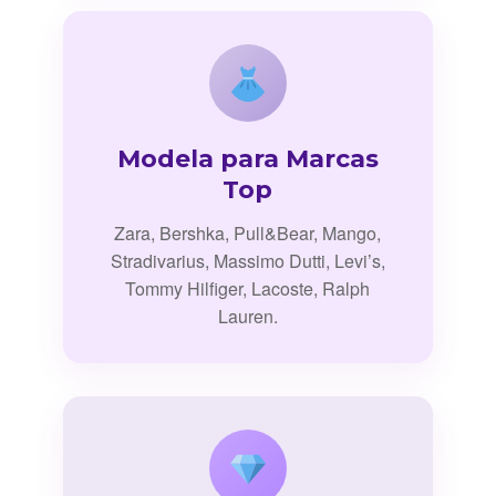
Modela para Marcas
Top
Zara, Bershka, Pull&Bear, Mango,
Stradivarius, Massimo Dutti, Levi’s,
Tommy Hilfiger, Lacoste, Ralph
Lauren.