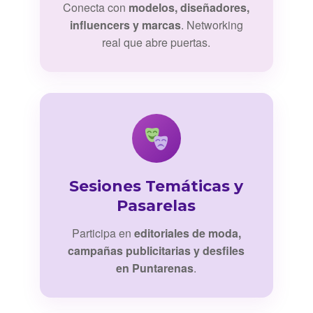
Conecta con
modelos, diseñadores,
influencers y marcas
. Networking
real que abre puertas.
Sesiones Temáticas y
Pasarelas
Participa en
editoriales de moda,
campañas publicitarias y desfiles
en Puntarenas
.