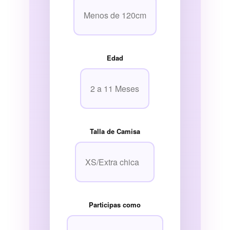
Edad
Talla de Camisa
Participas como