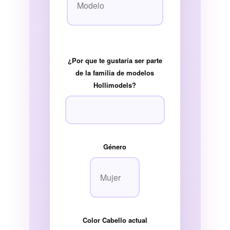
¿Por que te gustaría ser parte
de la familia de modelos
Hollimodels?
Género
Color Cabello actual