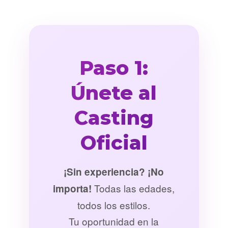
Paso 1:
Únete al
Casting
Oficial
¡Sin experiencia? ¡No
Todas las edades,
importa!
todos los estilos.
Tu oportunidad en la