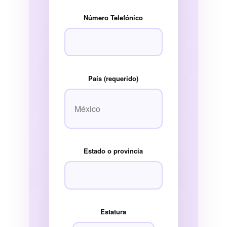
Número Telefónico
País (requerido)
Estado o provincia
Estatura