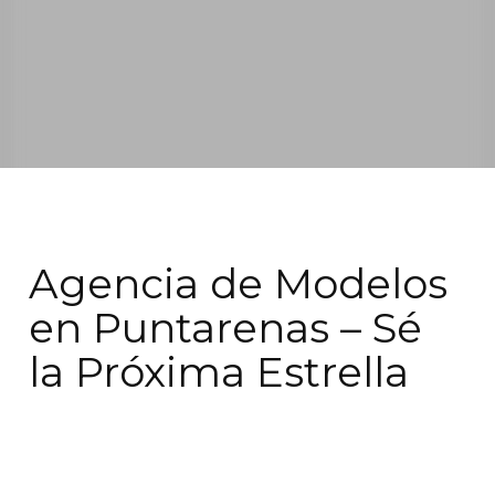
Agencia de Modelos
en Puntarenas – Sé
la Próxima Estrella