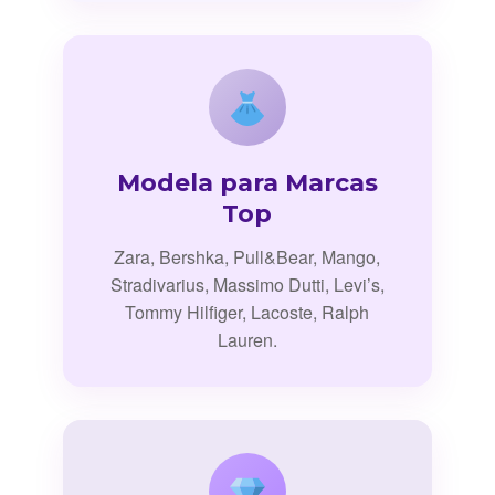
Modela para Marcas
Top
Zara, Bershka, Pull&Bear, Mango,
Stradivarius, Massimo Dutti, Levi’s,
Tommy Hilfiger, Lacoste, Ralph
Lauren.