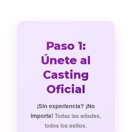
Paso 1:
Únete al
Casting
Oficial
¡Sin experiencia? ¡No
Todas las edades,
importa!
todos los estilos.