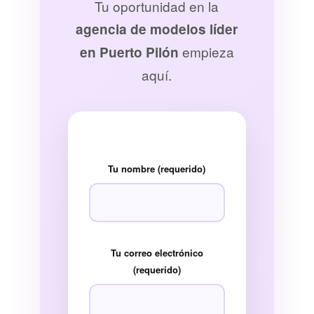
Tu oportunidad en la
agencia de modelos líder
empieza
en Puerto Pilón
aquí.
Tu nombre (requerido)
Tu correo electrónico
(requerido)