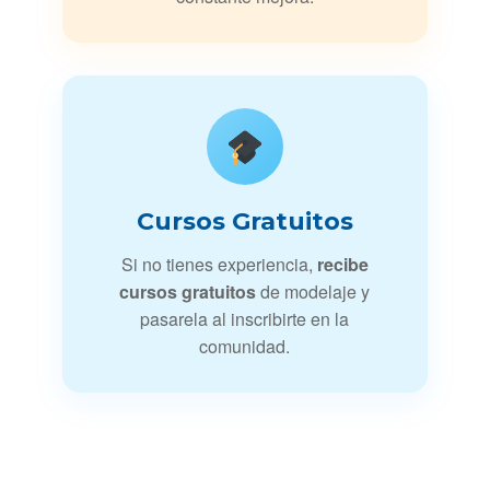
Cursos Gratuitos
Si no tienes experiencia,
recibe
cursos gratuitos
de modelaje y
pasarela al inscribirte en la
comunidad.