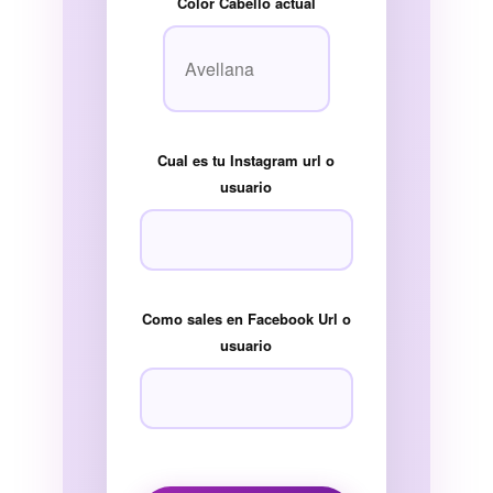
Color Cabello actual
Cual es tu Instagram url o
usuario
Como sales en Facebook Url o
usuario