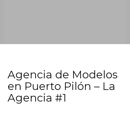
Agencia de Modelos
en Puerto Pilón – La
Agencia #1