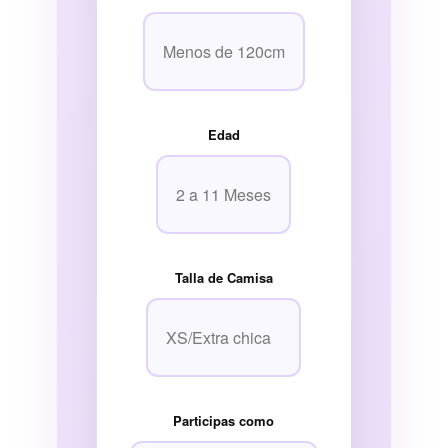
Edad
Talla de Camisa
Participas como