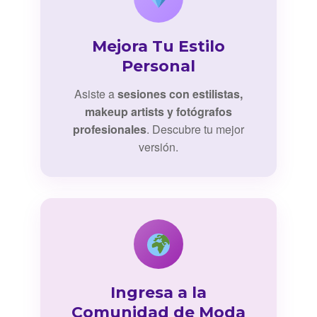
Mejora Tu Estilo
Personal
Asiste a
sesiones con estilistas,
makeup artists y fotógrafos
profesionales
. Descubre tu mejor
versión.
Ingresa a la
Comunidad de Moda