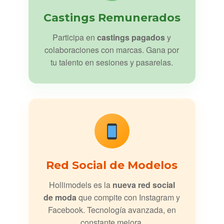
Castings Remunerados
Participa en
castings pagados
y
colaboraciones con marcas. Gana por
tu talento en sesiones y pasarelas.
Red Social de Modelos
Hollimodels es la
nueva red social
de moda
que compite con Instagram y
Facebook. Tecnología avanzada, en
constante mejora.