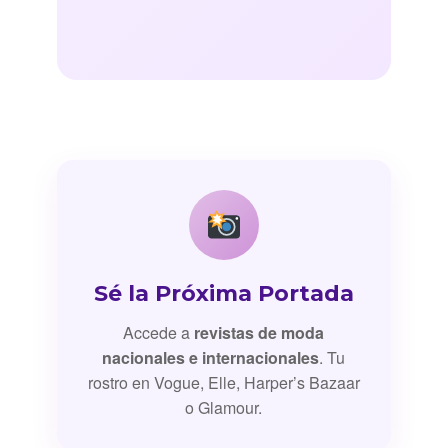
Sé la Próxima Portada
Accede a
revistas de moda
nacionales e internacionales
. Tu
rostro en Vogue, Elle, Harper’s Bazaar
o Glamour.