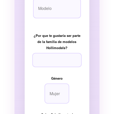
¿Por que te gustaría ser parte
de la familia de modelos
Hollimodels?
Género