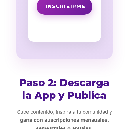
Paso 2: Descarga
la App y Publica
Sube contenido, inspira a tu comunidad y
gana con suscripciones mensuales,
.
semestrales o anuales