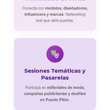
Conecta con
modelos, diseñadores,
influencers y marcas
. Networking
real que abre puertas.
Sesiones Temáticas y
Pasarelas
Participa en
editoriales de moda,
campañas publicitarias y desfiles
en Puerto Pilón
.