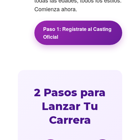
todas las edades, todos los estilos.
Comienza ahora.
Paso 1: Regístrate al Casting
Oficial
2 Pasos para
Lanzar Tu
Carrera