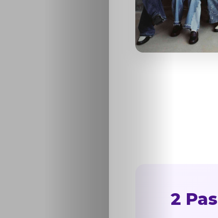
2 Pas