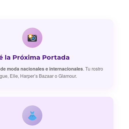
é la Próxima Portada
 de moda nacionales e internacionales
. Tu rostro
gue, Elle, Harper’s Bazaar o Glamour.