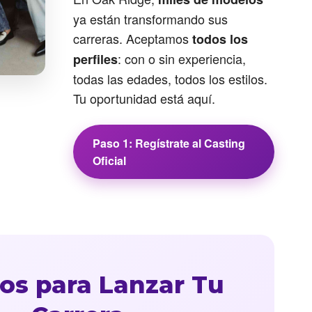
ya están transformando sus
carreras. Aceptamos
todos los
: con o sin experiencia,
perfiles
todas las edades, todos los estilos.
Tu oportunidad está aquí.
Paso 1: Regístrate al Casting
Oficial
os para Lanzar Tu