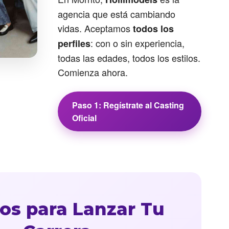
agencia que está cambiando
vidas. Aceptamos
todos los
: con o sin experiencia,
perfiles
todas las edades, todos los estilos.
Comienza ahora.
Paso 1: Regístrate al Casting
Oficial
os para Lanzar Tu