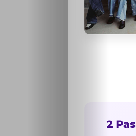
2 Pas