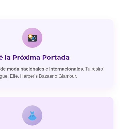
é la Próxima Portada
 de moda nacionales e internacionales
. Tu rostro
gue, Elle, Harper’s Bazaar o Glamour.