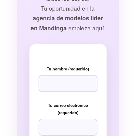
Tu oportunidad en la
agencia de modelos líder
empieza aquí.
en Mandinga
Tu nombre (requerido)
Tu correo electrónico
(requerido)