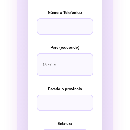
Número Telefónico
País (requerido)
Estado o provincia
Estatura