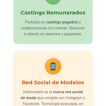
Castings Remunerados
Participa en
castings pagados
y
colaboraciones con marcas. Gana por
tu talento en sesiones y pasarelas.
Red Social de Modelos
Hollimodels es la
nueva red social
de moda
que compite con Instagram y
Facebook. Tecnología avanzada, en