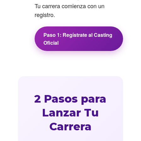
Tu carrera comienza con un
registro.
Paso 1: Regístrate al Casting
Oficial
2 Pasos para
Lanzar Tu
Carrera