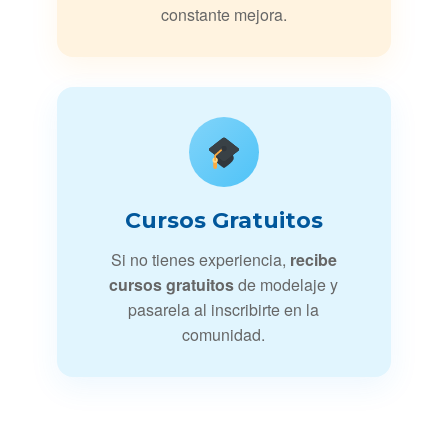
constante mejora.
Cursos Gratuitos
Si no tienes experiencia,
recibe
cursos gratuitos
de modelaje y
pasarela al inscribirte en la
comunidad.