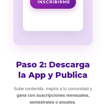
Paso 2: Descarga
la App y Publica
Sube contenido, inspira a tu comunidad y
gana con suscripciones mensuales,
.
semestrales o anuales