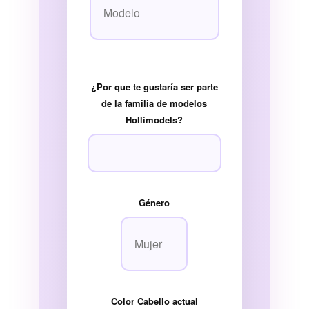
¿Por que te gustaría ser parte
de la familia de modelos
Hollimodels?
Género
Color Cabello actual