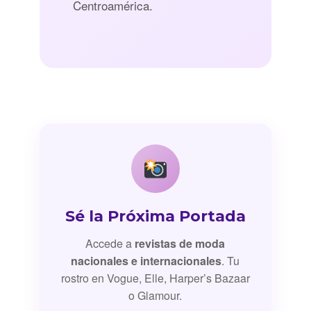
Centroamérica.
Sé la Próxima Portada
Accede a
revistas de moda
nacionales e internacionales
. Tu
rostro en Vogue, Elle, Harper’s Bazaar
o Glamour.