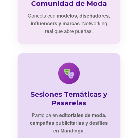
Comunidad de Moda
Conecta con
modelos, diseñadores,
influencers y marcas
. Networking
real que abre puertas.
Sesiones Temáticas y
Pasarelas
Participa en
editoriales de moda,
campañas publicitarias y desfiles
en Mandinga
.