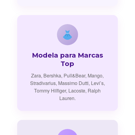
Modela para Marcas
Top
Zara, Bershka, Pull&Bear, Mango,
Stradivarius, Massimo Dutti, Levi’s,
Tommy Hilfiger, Lacoste, Ralph
Lauren.