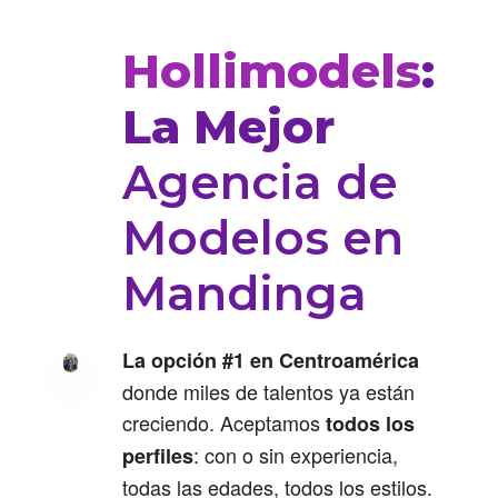
Hollimodels
:
La Mejor
Agencia de
Modelos en
Mandinga
La opción #1 en Centroamérica
donde miles de talentos ya están
creciendo. Aceptamos
todos los
: con o sin experiencia,
perfiles
todas las edades, todos los estilos.