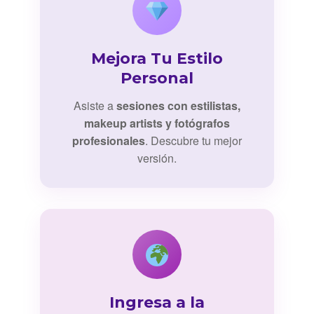
Mejora Tu Estilo
Personal
Asiste a
sesiones con estilistas,
makeup artists y fotógrafos
profesionales
. Descubre tu mejor
versión.
Ingresa a la