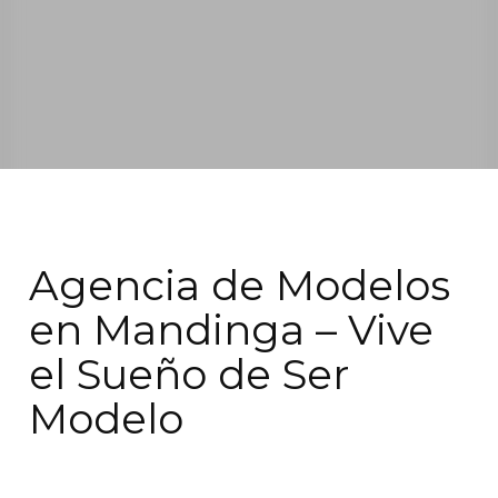
Agencia de Modelos
en Mandinga – Vive
el Sueño de Ser
Modelo