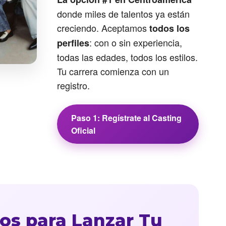
donde miles de talentos ya están
creciendo. Aceptamos
todos los
: con o sin experiencia,
perfiles
todas las edades, todos los estilos.
Tu carrera comienza con un
registro.
Paso 1: Regístrate al Casting
Oficial
os para Lanzar Tu