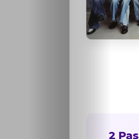
2 Pas