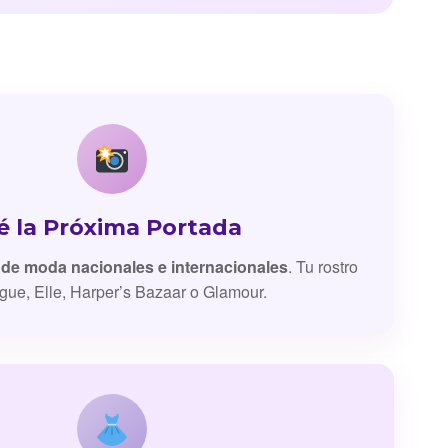
é la Próxima Portada
 de moda nacionales e internacionales
. Tu rostro
gue, Elle, Harper’s Bazaar o Glamour.