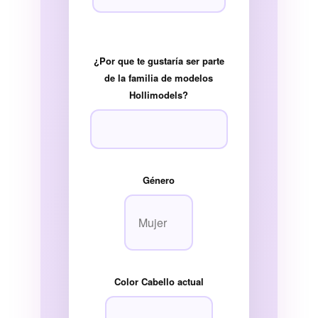
¿Por que te gustaría ser parte
de la familia de modelos
Hollimodels?
Género
Color Cabello actual