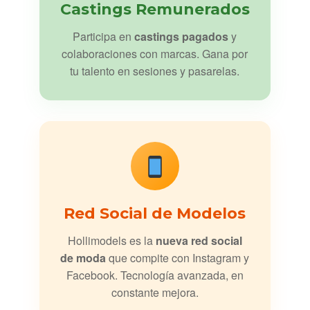
Castings Remunerados
Participa en
castings pagados
y
colaboraciones con marcas. Gana por
tu talento en sesiones y pasarelas.
Red Social de Modelos
Hollimodels es la
nueva red social
de moda
que compite con Instagram y
Facebook. Tecnología avanzada, en
constante mejora.