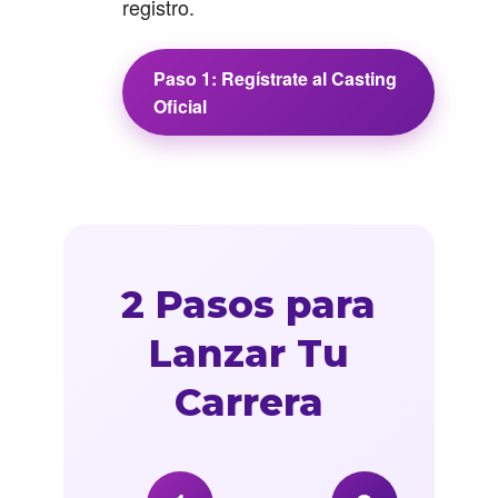
registro.
Paso 1: Regístrate al Casting
Oficial
2 Pasos para
Lanzar Tu
Carrera