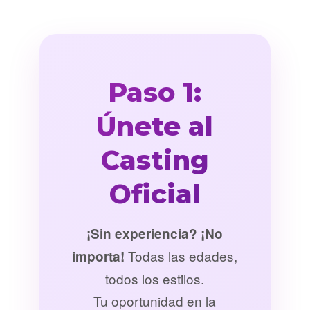
Paso 1:
Únete al
Casting
Oficial
¡Sin experiencia? ¡No
Todas las edades,
importa!
todos los estilos.
Tu oportunidad en la