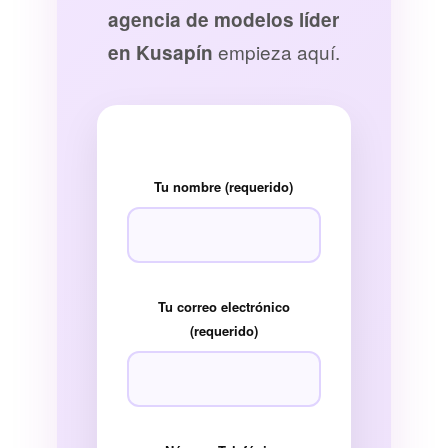
agencia de modelos líder
empieza aquí.
en Kusapín
Tu nombre (requerido)
Tu correo electrónico
(requerido)