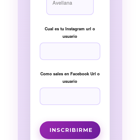
Cual es tu Instagram url o
usuario
Como sales en Facebook Url o
usuario