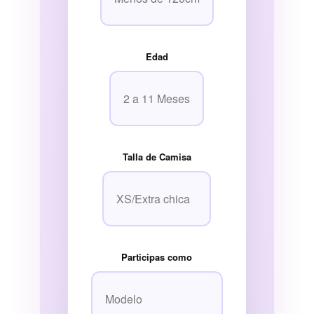
Edad
Talla de Camisa
Participas como