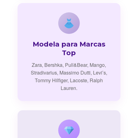
Modela para Marcas
Top
Zara, Bershka, Pull&Bear, Mango,
Stradivarius, Massimo Dutti, Levi’s,
Tommy Hilfiger, Lacoste, Ralph
Lauren.