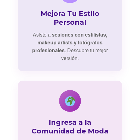
Mejora Tu Estilo
Personal
Asiste a
sesiones con estilistas,
makeup artists y fotógrafos
profesionales
. Descubre tu mejor
versión.
Ingresa a la
Comunidad de Moda