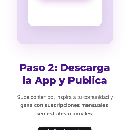
Paso 2: Descarga
la App y Publica
Sube contenido, inspira a tu comunidad y
gana con suscripciones mensuales,
.
semestrales o anuales