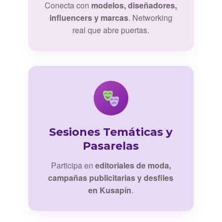
Conecta con
modelos, diseñadores,
influencers y marcas
. Networking
real que abre puertas.
Sesiones Temáticas y
Pasarelas
Participa en
editoriales de moda,
campañas publicitarias y desfiles
en Kusapín
.