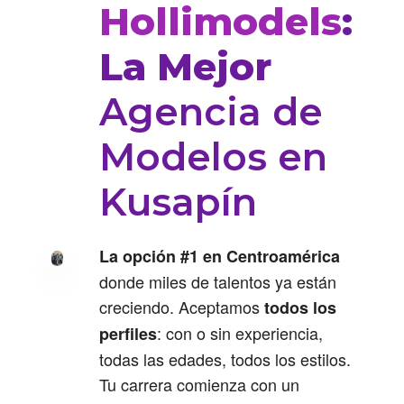
Hollimodels
:
La Mejor
Agencia de
Modelos en
Kusapín
La opción #1 en Centroamérica
donde miles de talentos ya están
creciendo. Aceptamos
todos los
: con o sin experiencia,
perfiles
todas las edades, todos los estilos.
Tu carrera comienza con un