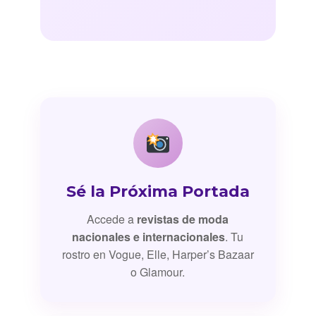
Sé la Próxima Portada
Accede a
revistas de moda
nacionales e internacionales
. Tu
rostro en Vogue, Elle, Harper’s Bazaar
o Glamour.