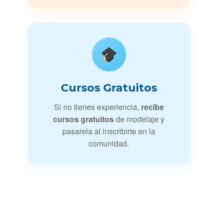
Cursos Gratuitos
Si no tienes experiencia,
recibe
cursos gratuitos
de modelaje y
pasarela al inscribirte en la
comunidad.