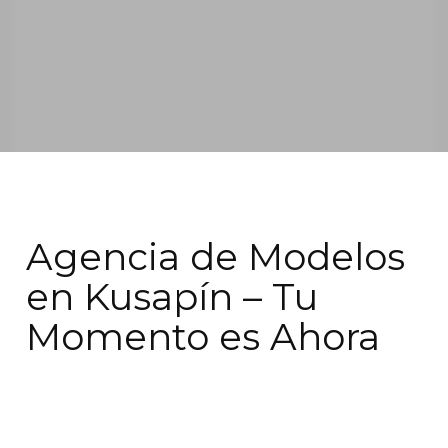
Agencia de Modelos
en Kusapín – Tu
Momento es Ahora