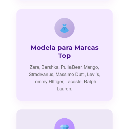
Modela para Marcas
Top
Zara, Bershka, Pull&Bear, Mango,
Stradivarius, Massimo Dutti, Levi’s,
Tommy Hilfiger, Lacoste, Ralph
Lauren.