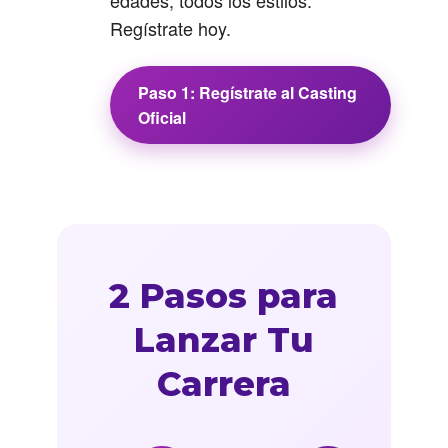
edades, todos los estilos.
Regístrate hoy.
Paso 1: Regístrate al Casting
Oficial
2 Pasos para
Lanzar Tu
Carrera