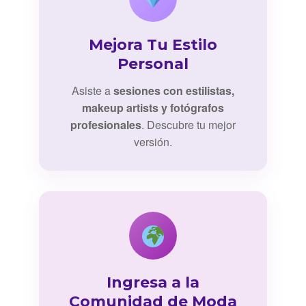
Mejora Tu Estilo
Personal
Asiste a
sesiones con estilistas,
makeup artists y fotógrafos
profesionales
. Descubre tu mejor
versión.
Ingresa a la
Comunidad de Moda