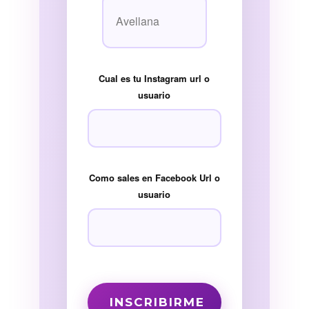
Cual es tu Instagram url o
usuario
Como sales en Facebook Url o
usuario