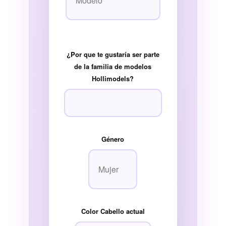
¿Por que te gustaría ser parte
de la familia de modelos
Hollimodels?
Género
Color Cabello actual