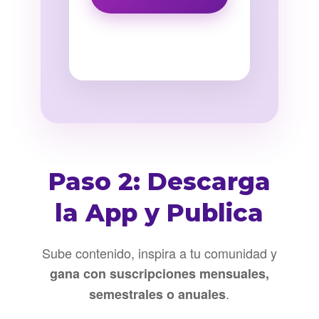
Paso 2: Descarga
la App y Publica
Sube contenido, inspira a tu comunidad y
gana con suscripciones mensuales,
.
semestrales o anuales