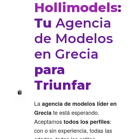
Hollimodels
:
Tu
Agencia
de Modelos
en Grecia
para
Triunfar
La
agencia de modelos líder en
te está esperando.
Grecia
Aceptamos
:
todos los perfiles
con o sin experiencia, todas las