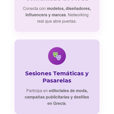
Conecta con
modelos, diseñadores,
influencers y marcas
. Networking
real que abre puertas.
Sesiones Temáticas y
Pasarelas
Participa en
editoriales de moda,
campañas publicitarias y desfiles
en Grecia
.