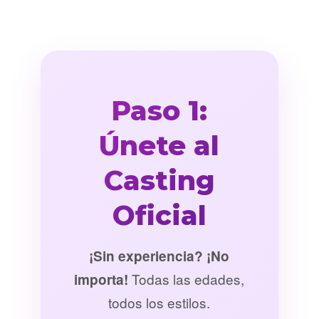
Paso 1:
Únete al
Casting
Oficial
¡Sin experiencia? ¡No
Todas las edades,
importa!
todos los estilos.