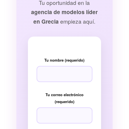
Tu oportunidad en la
agencia de modelos líder
empieza aquí.
en Grecia
Tu nombre (requerido)
Tu correo electrónico
(requerido)