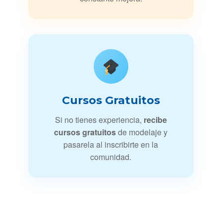
Cursos Gratuitos
Si no tienes experiencia,
recibe
cursos gratuitos
de modelaje y
pasarela al inscribirte en la
comunidad.