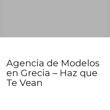
Agencia de Modelos
en Grecia – Haz que
Te Vean