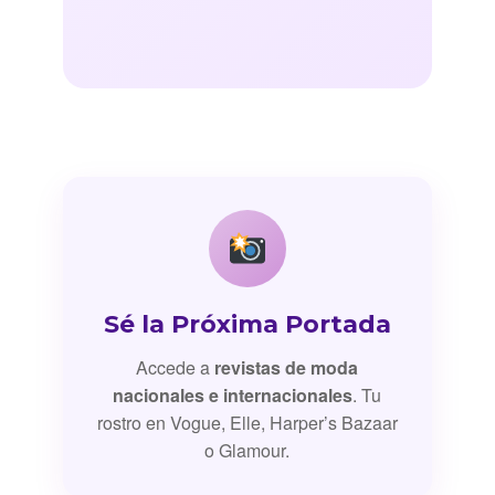
Sé la Próxima Portada
Accede a
revistas de moda
nacionales e internacionales
. Tu
rostro en Vogue, Elle, Harper’s Bazaar
o Glamour.