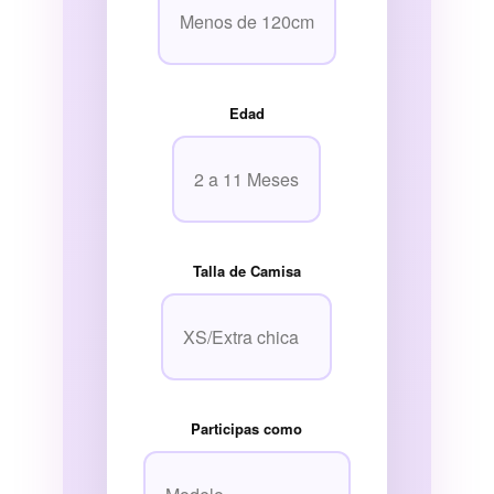
Edad
Talla de Camisa
Participas como