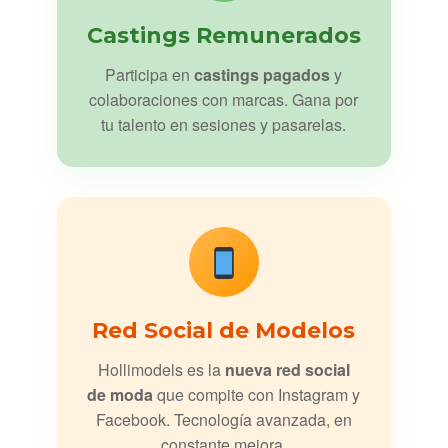
Castings Remunerados
Participa en
castings pagados
y
colaboraciones con marcas. Gana por
tu talento en sesiones y pasarelas.
Red Social de Modelos
Hollimodels es la
nueva red social
de moda
que compite con Instagram y
Facebook. Tecnología avanzada, en
constante mejora.