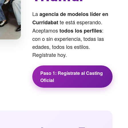
La
agencia de modelos líder en
te está esperando.
Curridabat
Aceptamos
:
todos los perfiles
con o sin experiencia, todas las
edades, todos los estilos.
Regístrate hoy.
Paso 1: Regístrate al Casting
Oficial