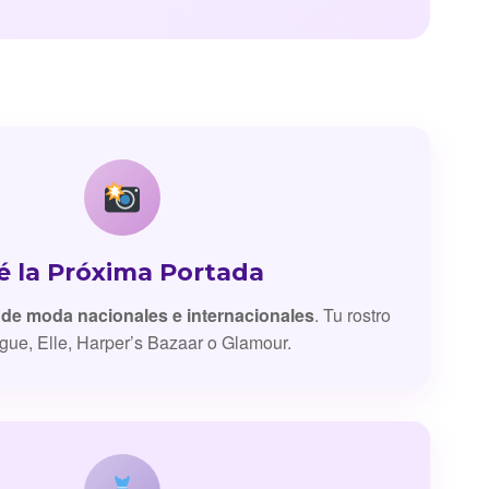
é la Próxima Portada
 de moda nacionales e internacionales
. Tu rostro
gue, Elle, Harper’s Bazaar o Glamour.