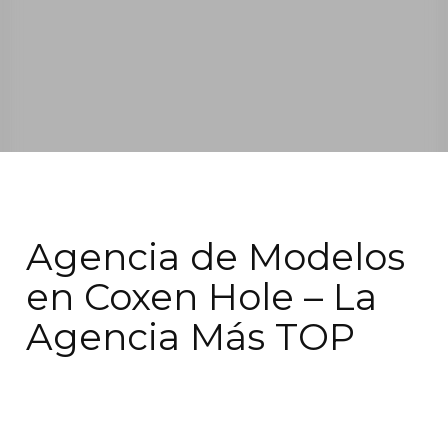
Agencia de Modelos
en Coxen Hole – La
Agencia Más TOP