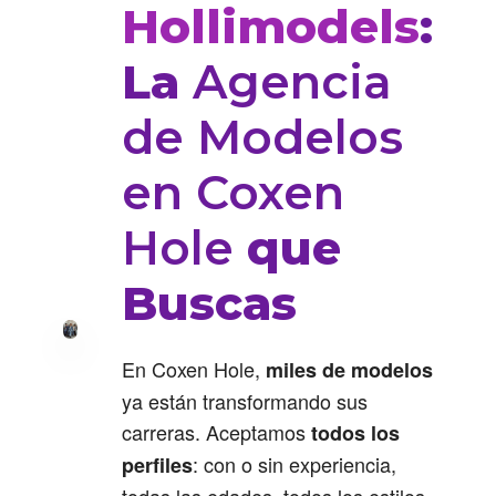
Hollimodels
:
La
Agencia
de Modelos
en Coxen
Hole
que
Buscas
En Coxen Hole,
miles de modelos
ya están transformando sus
carreras. Aceptamos
todos los
: con o sin experiencia,
perfiles