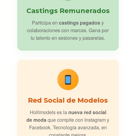
Castings Remunerados
Participa en
castings pagados
y
colaboraciones con marcas. Gana por
tu talento en sesiones y pasarelas.
Red Social de Modelos
Hollimodels es la
nueva red social
de moda
que compite con Instagram y
Facebook. Tecnología avanzada, en
constante mejora.