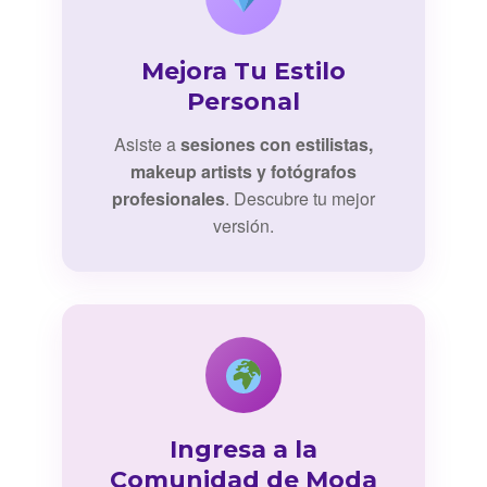
Mejora Tu Estilo
Personal
Asiste a
sesiones con estilistas,
makeup artists y fotógrafos
profesionales
. Descubre tu mejor
versión.
Ingresa a la
Comunidad de Moda