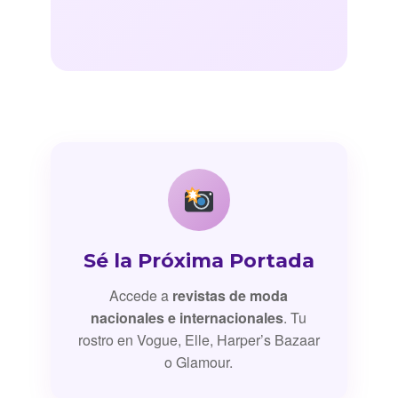
Sé la Próxima Portada
Accede a
revistas de moda
nacionales e internacionales
. Tu
rostro en Vogue, Elle, Harper’s Bazaar
o Glamour.