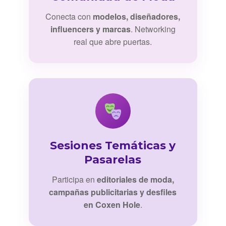
Conecta con
modelos, diseñadores,
influencers y marcas
. Networking
real que abre puertas.
Sesiones Temáticas y
Pasarelas
Participa en
editoriales de moda,
campañas publicitarias y desfiles
en Coxen Hole
.