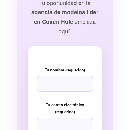
Tu oportunidad en la
agencia de modelos líder
empieza
en Coxen Hole
aquí.
Tu nombre (requerido)
Tu correo electrónico
(requerido)