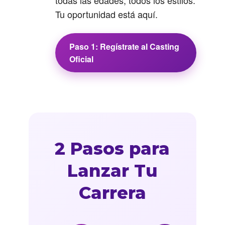
todas las edades, todos los estilos.
Tu oportunidad está aquí.
Paso 1: Regístrate al Casting
Oficial
2 Pasos para
Lanzar Tu
Carrera