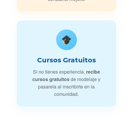
Cursos Gratuitos
Si no tienes experiencia,
recibe
cursos gratuitos
de modelaje y
pasarela al inscribirte en la
comunidad.