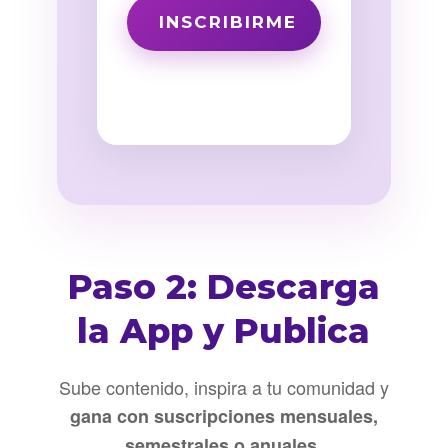
Paso 2: Descarga
la App y Publica
Sube contenido, inspira a tu comunidad y
gana con suscripciones mensuales,
.
semestrales o anuales