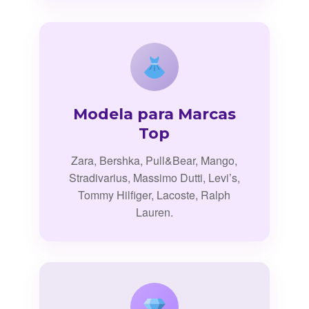
Modela para Marcas
Top
Zara, Bershka, Pull&Bear, Mango,
Stradivarius, Massimo Dutti, Levi’s,
Tommy Hilfiger, Lacoste, Ralph
Lauren.