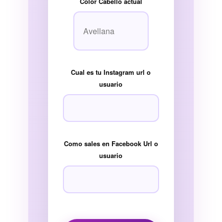
Color Cabello actual
Cual es tu Instagram url o
usuario
Como sales en Facebook Url o
usuario