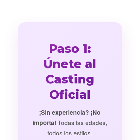
Paso 1:
Únete al
Casting
Oficial
¡Sin experiencia? ¡No
Todas las edades,
importa!
todos los estilos.