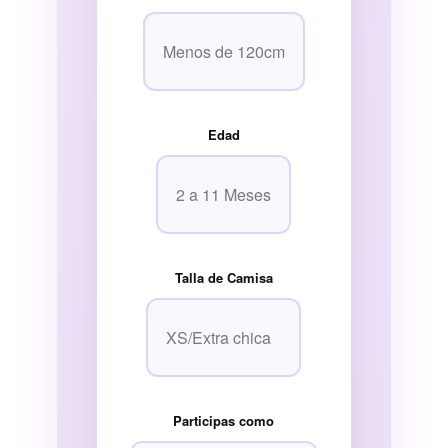
Edad
Talla de Camisa
Participas como