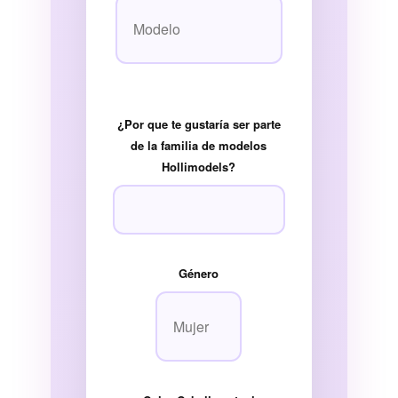
¿Por que te gustaría ser parte
de la familia de modelos
Hollimodels?
Género