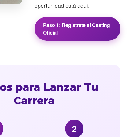
oportunidad está aquí.
Paso 1: Regístrate al Casting
Oficial
os para Lanzar Tu
Carrera
2