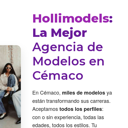
Hollimodels
:
La Mejor
Agencia de
Modelos en
Cémaco
En Cémaco,
ya
miles de modelos
están transformando sus carreras.
Aceptamos
:
todos los perfiles
con o sin experiencia, todas las
edades, todos los estilos. Tu