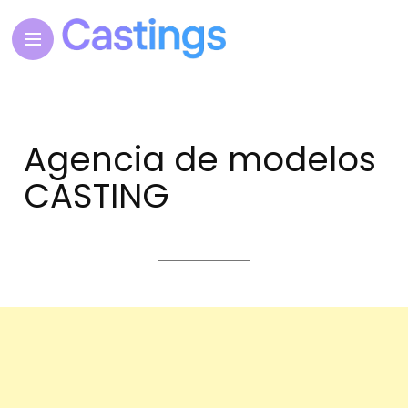
Agencia de modelos
CASTING