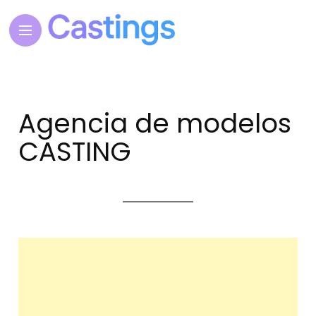
Agencia de modelos
CASTING