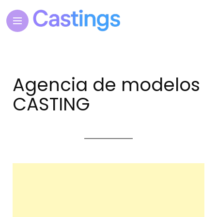
Agencia de modelos
CASTING