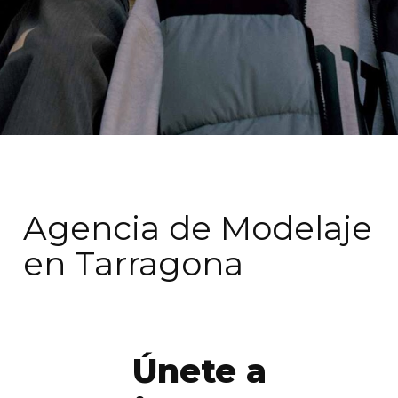
Agencia de Modelaje
en Tarragona
Únete a