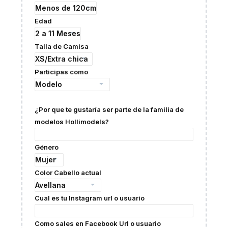
Edad
Talla de Camisa
Participas como
¿Por que te gustaría ser parte de la familia de
modelos Hollimodels?
Género
Color Cabello actual
Cual es tu Instagram url o usuario
Como sales en Facebook Url o usuario