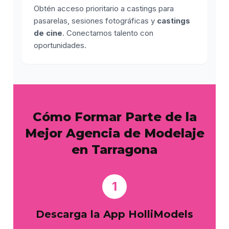
Obtén acceso prioritario a castings para
pasarelas, sesiones fotográficas y
castings
de cine
. Conectamos talento con
oportunidades.
Cómo Formar Parte de la
Mejor Agencia de Modelaje
en Tarragona
1
Descarga la App HolliModels