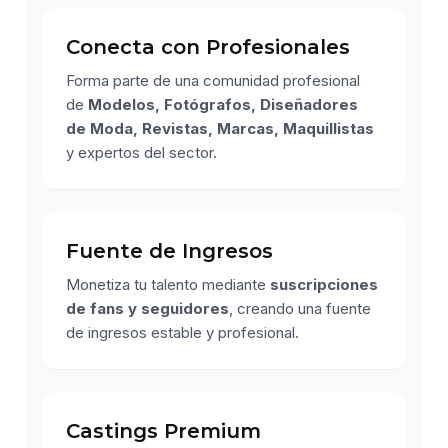
Conecta con Profesionales
Forma parte de una comunidad profesional
de
Modelos, Fotógrafos, Diseñadores
de Moda, Revistas, Marcas, Maquillistas
y expertos del sector.
Fuente de Ingresos
Monetiza tu talento mediante
suscripciones
de fans y seguidores
, creando una fuente
de ingresos estable y profesional.
Castings Premium