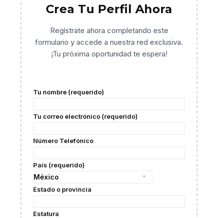
Crea Tu Perfil Ahora
Regístrate ahora completando este
formulario y accede a nuestra red exclusiva.
¡Tu próxima oportunidad te espera!
Tu nombre (requerido)
Tu correo electrónico (requerido)
Número Telefónico
País (requerido)
Estado o provincia
Estatura