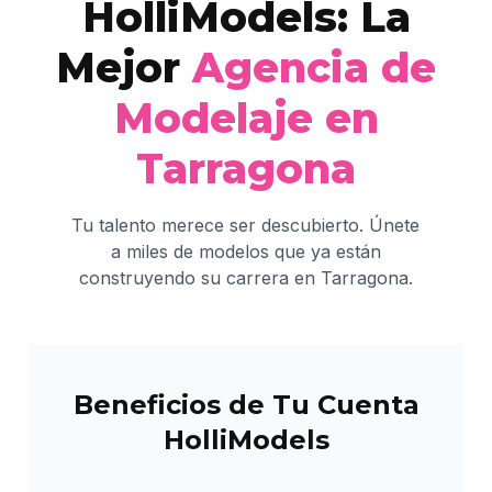
HolliModels: La
Mejor
Agencia de
Modelaje en
Tarragona
Tu talento merece ser descubierto. Únete
a miles de modelos que ya están
construyendo su carrera en Tarragona.
Beneficios de Tu Cuenta
HolliModels