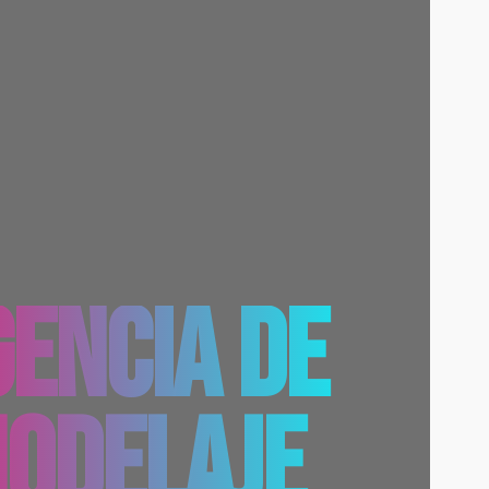
ENCIA DE
ODELAJE