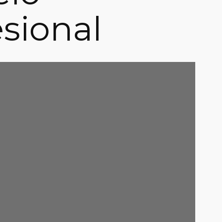
esional