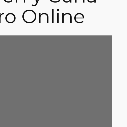
ro Online