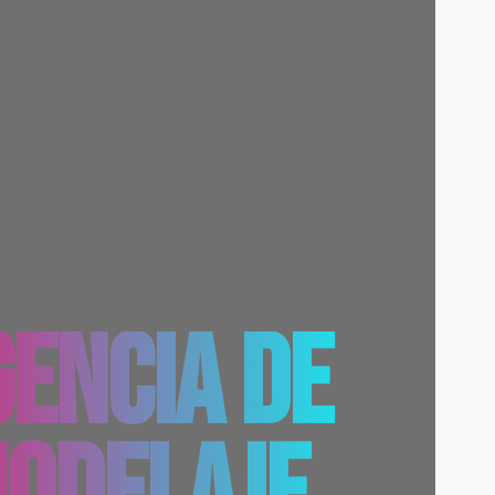
ENCIA DE