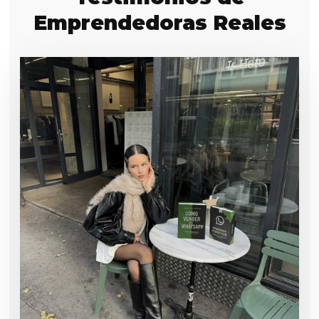
Emprendedoras Reales