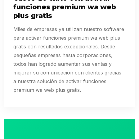
funciones premium wa web
plus gratis
Miles de empresas ya utilizan nuestro software
para activar funciones premium wa web plus
gratis con resultados excepcionales. Desde
pequeñas empresas hasta corporaciones,
todos han logrado aumentar sus ventas y
mejorar su comunicación con clientes gracias
a nuestra solución de activar funciones
premium wa web plus gratis.