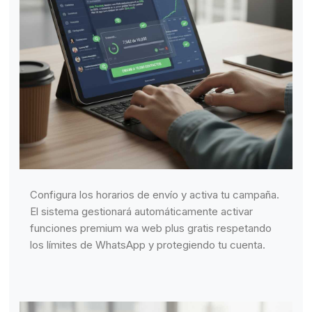
Configura los horarios de envío y activa tu campaña.
El sistema gestionará automáticamente activar
funciones premium wa web plus gratis respetando
los límites de WhatsApp y protegiendo tu cuenta.