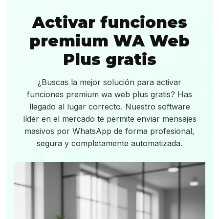
Activar funciones
premium WA Web
Plus gratis
¿Buscas la mejor solución para activar
funciones premium wa web plus gratis? Has
llegado al lugar correcto. Nuestro software
líder en el mercado te permite enviar mensajes
masivos por WhatsApp de forma profesional,
segura y completamente automatizada.