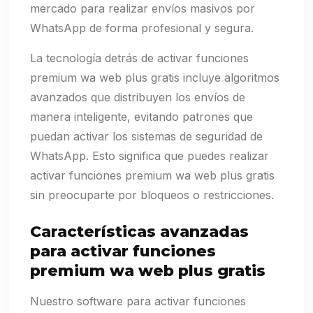
mercado para realizar envíos masivos por
WhatsApp de forma profesional y segura.
La tecnología detrás de activar funciones
premium wa web plus gratis incluye algoritmos
avanzados que distribuyen los envíos de
manera inteligente, evitando patrones que
puedan activar los sistemas de seguridad de
WhatsApp. Esto significa que puedes realizar
activar funciones premium wa web plus gratis
sin preocuparte por bloqueos o restricciones.
Características avanzadas
para activar funciones
premium wa web plus gratis
Nuestro software para activar funciones