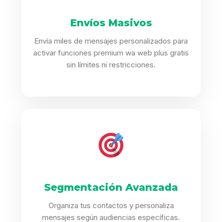
Envíos Masivos
Envía miles de mensajes personalizados para
activar funciones premium wa web plus gratis
sin límites ni restricciones.
Segmentación Avanzada
Organiza tus contactos y personaliza
mensajes según audiencias específicas.