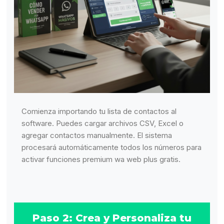
Comienza importando tu lista de contactos al
software. Puedes cargar archivos CSV, Excel o
agregar contactos manualmente. El sistema
procesará automáticamente todos los números para
activar funciones premium wa web plus gratis.
Paso 2: Crea y Personaliza tu