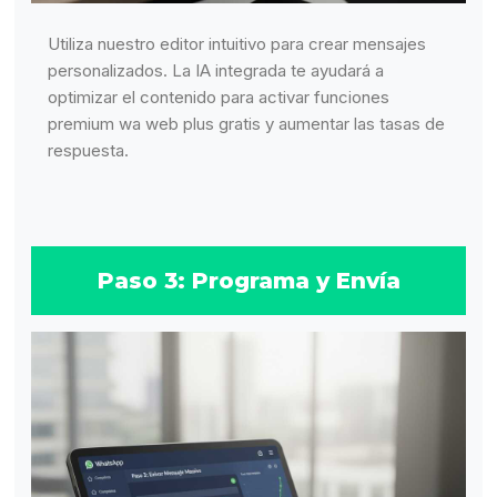
Utiliza nuestro editor intuitivo para crear mensajes
personalizados. La IA integrada te ayudará a
optimizar el contenido para activar funciones
premium wa web plus gratis y aumentar las tasas de
respuesta.
Paso 3: Programa y Envía