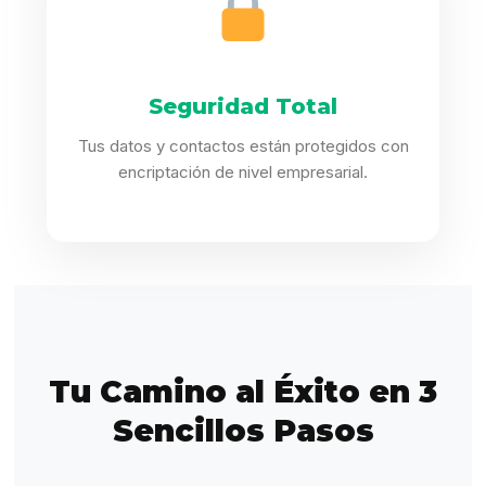
Seguridad Total
Tus datos y contactos están protegidos con
encriptación de nivel empresarial.
Tu Camino al Éxito en 3
Sencillos Pasos