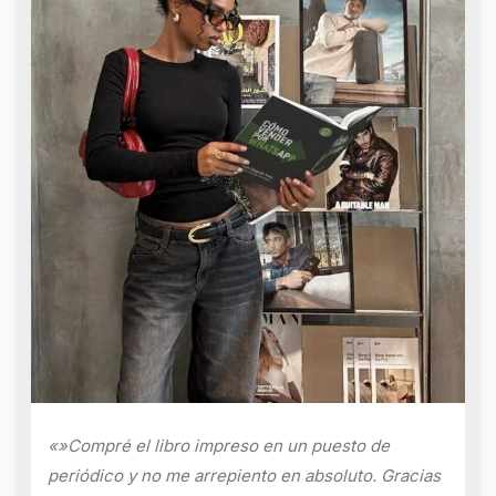
«»Compré el libro impreso en un puesto de
periódico y no me arrepiento en absoluto. Gracias