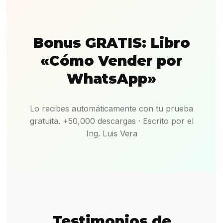
Bonus GRATIS: Libro
«Cómo Vender por
WhatsApp»
Lo recibes automáticamente con tu prueba
gratuita. +50,000 descargas · Escrito por el
Ing. Luis Vera
Testimonios de