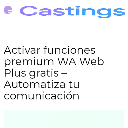
Activar funciones
premium WA Web
Plus gratis –
Automatiza tu
comunicación