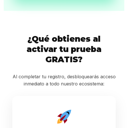
¿Qué obtienes al
activar tu prueba
GRATIS?
Al completar tu registro, desbloquearás acceso
inmediato a todo nuestro ecosistema: