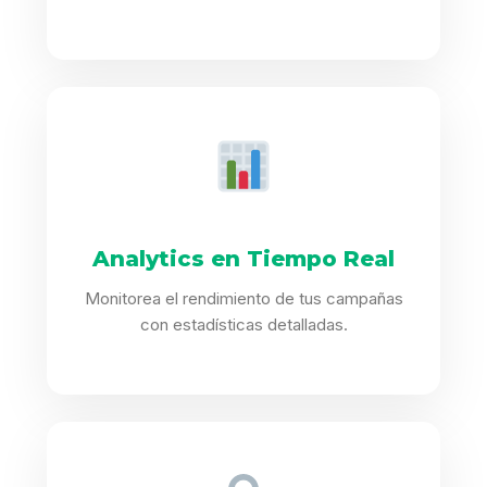
Analytics en Tiempo Real
Monitorea el rendimiento de tus campañas
con estadísticas detalladas.