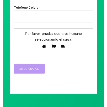
Teléfono Celular
Por favor, prueba que eres humano
seleccionando el
casa
.