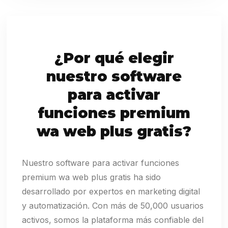
¿Por qué elegir
nuestro software
para activar
funciones premium
wa web plus gratis?
Nuestro software para activar funciones
premium wa web plus gratis ha sido
desarrollado por expertos en marketing digital
y automatización. Con más de 50,000 usuarios
activos, somos la plataforma más confiable del