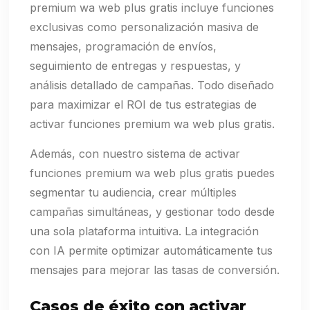
premium wa web plus gratis incluye funciones
exclusivas como personalización masiva de
mensajes, programación de envíos,
seguimiento de entregas y respuestas, y
análisis detallado de campañas. Todo diseñado
para maximizar el ROI de tus estrategias de
activar funciones premium wa web plus gratis.
Además, con nuestro sistema de activar
funciones premium wa web plus gratis puedes
segmentar tu audiencia, crear múltiples
campañas simultáneas, y gestionar todo desde
una sola plataforma intuitiva. La integración
con IA permite optimizar automáticamente tus
mensajes para mejorar las tasas de conversión.
Casos de éxito con activar