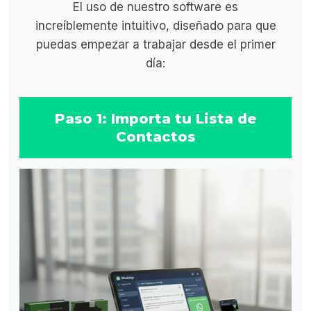
El uso de nuestro software es
increíblemente intuitivo, diseñado para que
puedas empezar a trabajar desde el primer
día:
Paso 1: Importa tu Lista de
Contactos