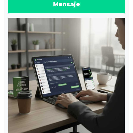
Mensaje