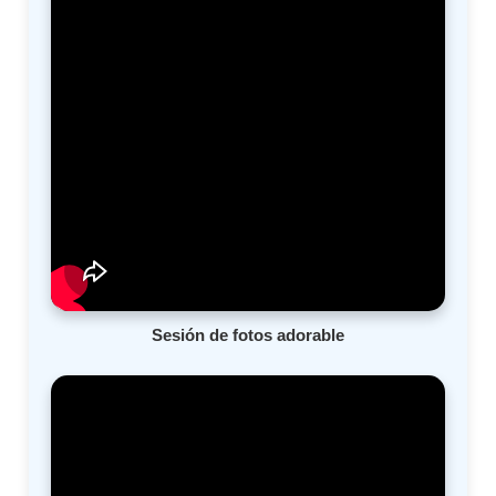
Sesión de fotos adorable