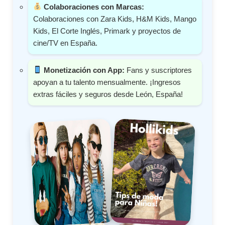
Colaboraciones con Marcas:
Colaboraciones con Zara Kids, H&M Kids, Mango
Kids, El Corte Inglés, Primark y proyectos de
cine/TV en España.
Monetización con App:
Fans y suscriptores
apoyan a tu talento mensualmente. ¡Ingresos
extras fáciles y seguros desde León, España!