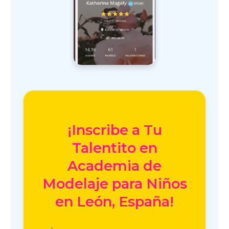
¡Inscribe a Tu
Talentito en
Academia de
Modelaje para Niños
en León, España!