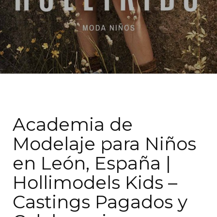
Academia de
Modelaje para Niños
en León, España |
Hollimodels Kids –
Castings Pagados y