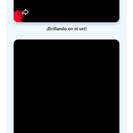
¡Brillando en el set!