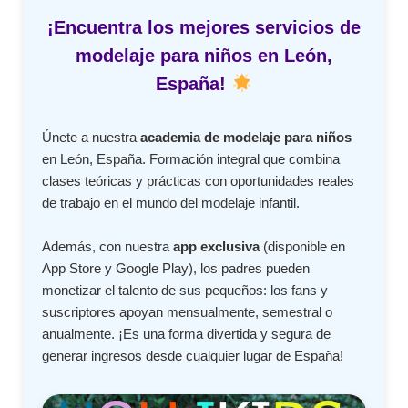
¡Encuentra los mejores servicios de
modelaje para niños en León,
España!
Únete a nuestra
academia de modelaje para niños
en León, España. Formación integral que combina
clases teóricas y prácticas con oportunidades reales
de trabajo en el mundo del modelaje infantil.
Además, con nuestra
app exclusiva
(disponible en
App Store y Google Play), los padres pueden
monetizar el talento de sus pequeños: los fans y
suscriptores apoyan mensualmente, semestral o
anualmente. ¡Es una forma divertida y segura de
generar ingresos desde cualquier lugar de España!