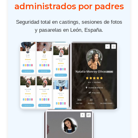
administrados por padres
Seguridad total en castings, sesiones de fotos
y pasarelas en León, España.