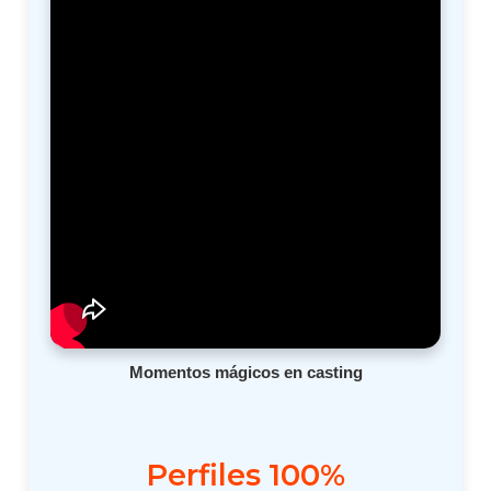
Momentos mágicos en casting
Perfiles 100%