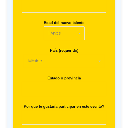
Edad del nuevo talento
País (requerido)
Estado o provincia
Por que te gustaría participar en este evento?