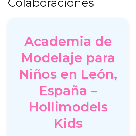
Colaboraciones
Academia de
Modelaje para
Niños en León,
España –
Hollimodels
Kids