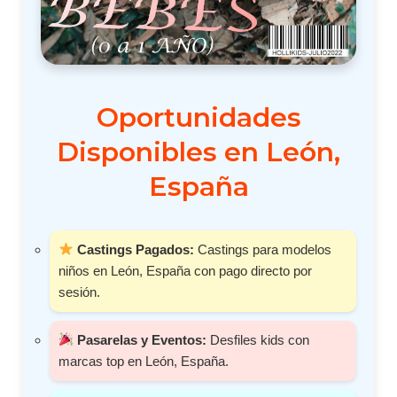
Oportunidades
Disponibles en León,
España
Castings Pagados:
Castings para modelos
niños en León, España con pago directo por
sesión.
Pasarelas y Eventos:
Desfiles kids con
marcas top en León, España.