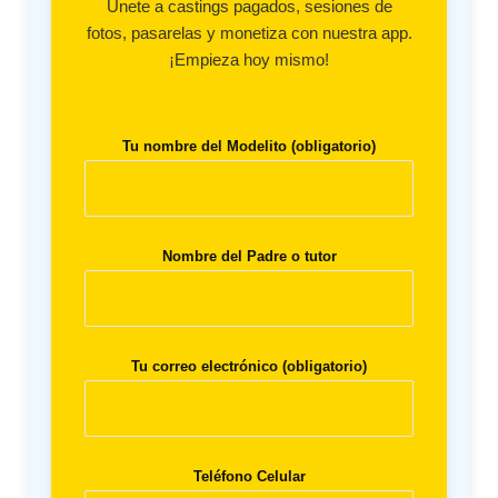
Únete a castings pagados, sesiones de
fotos, pasarelas y monetiza con nuestra app.
¡Empieza hoy mismo!
Tu nombre del Modelito (obligatorio)
Nombre del Padre o tutor
Tu correo electrónico (obligatorio)
Teléfono Celular